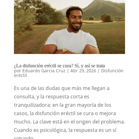
¿La disfunción eréctil se cura? Sí, y así se trata
por
Eduardo García Cruz
|
Abr 29, 2026
|
Disfunción
eréctil
Es una de las dudas que más me llegan a
consulta, y la respuesta corta es
tranquilizadora: en la gran mayoría de los
casos, la disfunción eréctil se cura o mejora
mucho. La clave está en el origen del problema.
Cuando es psicológica, la respuesta es un sí
rotundo....