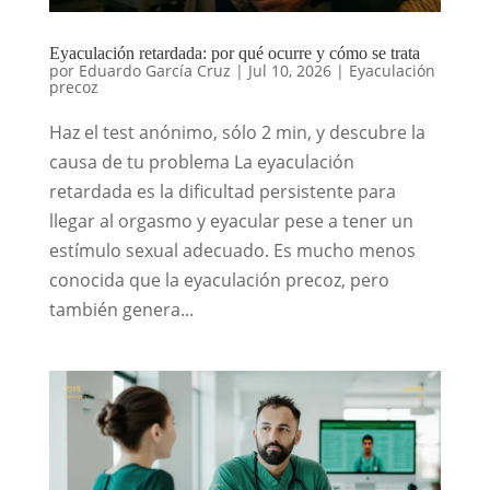
Eyaculación retardada: por qué ocurre y cómo se trata
por
Eduardo García Cruz
|
Jul 10, 2026
|
Eyaculación
precoz
Haz el test anónimo, sólo 2 min, y descubre la
causa de tu problema La eyaculación
retardada es la dificultad persistente para
llegar al orgasmo y eyacular pese a tener un
estímulo sexual adecuado. Es mucho menos
conocida que la eyaculación precoz, pero
también genera...