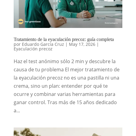
Tratamiento de la eyaculación precoz: guía completa
por
Eduardo García Cruz
|
May 17, 2026
|
Eyaculación precoz
Haz el test anónimo sólo 2 min y descubre la
causa de tu problema El mejor tratamiento de
la eyaculación precoz no es una pastilla ni una
crema, sino un plan: entender por qué te
ocurre y combinar varias herramientas para
ganar control. Tras más de 15 años dedicado
a...