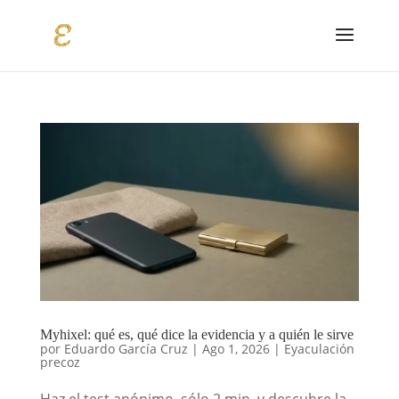
Myhixel: qué es, qué dice la evidencia y a quién le sirve
por
Eduardo García Cruz
|
Ago 1, 2026
|
Eyaculación
precoz