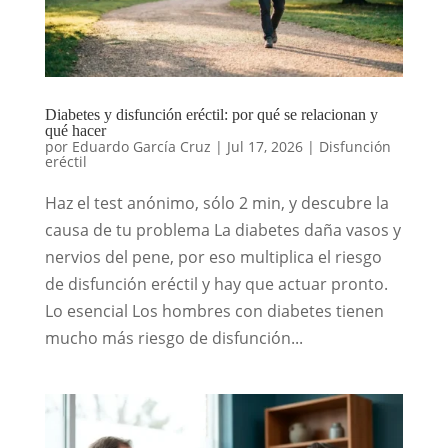
Diabetes y disfunción eréctil: por qué se relacionan y
qué hacer
por
Eduardo García Cruz
|
Jul 17, 2026
|
Disfunción
eréctil
Haz el test anónimo, sólo 2 min, y descubre la
causa de tu problema La diabetes daña vasos y
nervios del pene, por eso multiplica el riesgo
de disfunción eréctil y hay que actuar pronto.
Lo esencial Los hombres con diabetes tienen
mucho más riesgo de disfunción...