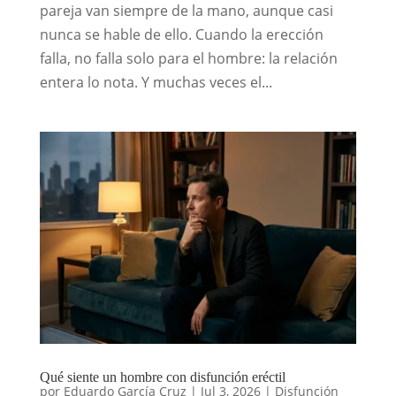
pareja van siempre de la mano, aunque casi
nunca se hable de ello. Cuando la erección
falla, no falla solo para el hombre: la relación
entera lo nota. Y muchas veces el...
Qué siente un hombre con disfunción eréctil
por
Eduardo García Cruz
|
Jul 3, 2026
|
Disfunción