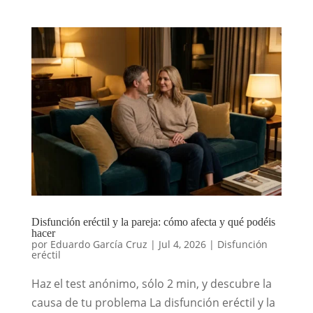
Disfunción eréctil y la pareja: cómo afecta y qué podéis
hacer
por
Eduardo García Cruz
|
Jul 4, 2026
|
Disfunción
eréctil
Haz el test anónimo, sólo 2 min, y descubre la
causa de tu problema La disfunción eréctil y la