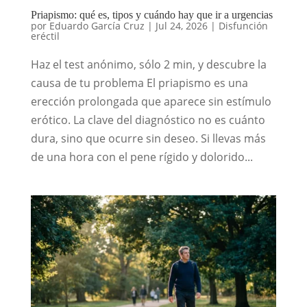
Priapismo: qué es, tipos y cuándo hay que ir a urgencias
por
Eduardo García Cruz
|
Jul 24, 2026
|
Disfunción
eréctil
Haz el test anónimo, sólo 2 min, y descubre la
causa de tu problema El priapismo es una
erección prolongada que aparece sin estímulo
erótico. La clave del diagnóstico no es cuánto
dura, sino que ocurre sin deseo. Si llevas más
de una hora con el pene rígido y dolorido...