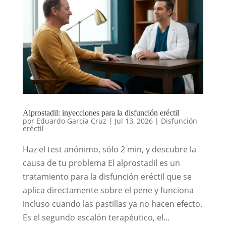
Alprostadil: inyecciones para la disfunción eréctil
por
Eduardo García Cruz
|
Jul 13, 2026
|
Disfunción
eréctil
Haz el test anónimo, sólo 2 min, y descubre la
causa de tu problema El alprostadil es un
tratamiento para la disfunción eréctil que se
aplica directamente sobre el pene y funciona
incluso cuando las pastillas ya no hacen efecto.
Es el segundo escalón terapéutico, el...