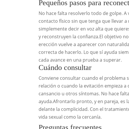
Pequeños pasos para reconec
No hace falta resolverlo todo de golpe. A
contacto físico sin que tenga que llevar
simplemente decir en voz alta que quiere
y reconstruyen la confianza.El objetivo no 
erección vuelve a aparecer con naturalid
correcta de hacerlo. Lo que sí ayuda siem
cada avance en una prueba a superar.
Cuándo consultar
Conviene consultar cuando el problema s
relación o cuando la evitación empieza a
cansancio u otros síntomas. No hace falta
ayuda.Afrontarlo pronto, y en pareja, es l
delante la complicidad. Con el tratamient
vida sexual como la cercanía.
Preguntas frecuentes