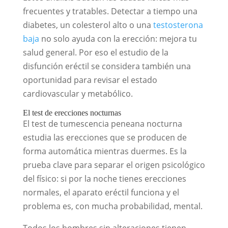
frecuentes y tratables. Detectar a tiempo una
diabetes, un colesterol alto o una
testosterona
baja
no solo ayuda con la erección: mejora tu
salud general. Por eso el estudio de la
disfunción eréctil se considera también una
oportunidad para revisar el estado
cardiovascular y metabólico.
El test de erecciones nocturnas
El test de tumescencia peneana nocturna
estudia las erecciones que se producen de
forma automática mientras duermes. Es la
prueba clave para separar el origen psicológico
del físico: si por la noche tienes erecciones
normales, el aparato eréctil funciona y el
problema es, con mucha probabilidad, mental.