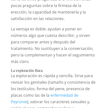
pocas preguntas sobre la firmeza de la
erección, la capacidad de mantenerla y la
satisfacción en las relaciones.
La ventaja es doble: ayudan a poner en
números algo que cuesta describir, y sirven
para comparar antes y después del
tratamiento. No sustituyen a la conversación,
pero la complementan y hacen el seguimiento
más claro.
La exploración física
La exploración es rápida y sencilla. Sirve para
revisar los genitales (tamaño y consistencia de
los testículos, forma del pene, presencia de
placas como las de la
enfermedad de
Peyronie
), valorar los caracteres sexuales y,