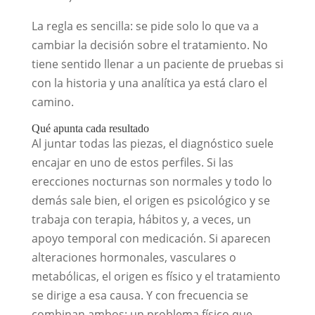
La regla es sencilla: se pide solo lo que va a
cambiar la decisión sobre el tratamiento. No
tiene sentido llenar a un paciente de pruebas si
con la historia y una analítica ya está claro el
camino.
Qué apunta cada resultado
Al juntar todas las piezas, el diagnóstico suele
encajar en uno de estos perfiles. Si las
erecciones nocturnas son normales y todo lo
demás sale bien, el origen es psicológico y se
trabaja con terapia, hábitos y, a veces, un
apoyo temporal con medicación. Si aparecen
alteraciones hormonales, vasculares o
metabólicas, el origen es físico y el tratamiento
se dirige a esa causa. Y con frecuencia se
combinan ambos: un problema físico que