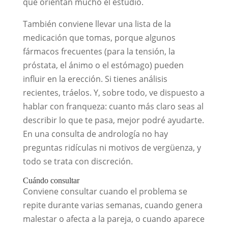
que orientan mucho el estudio.
También conviene llevar una lista de la
medicación que tomas, porque algunos
fármacos frecuentes (para la tensión, la
próstata, el ánimo o el estómago) pueden
influir en la erección. Si tienes análisis
recientes, tráelos. Y, sobre todo, ve dispuesto a
hablar con franqueza: cuanto más claro seas al
describir lo que te pasa, mejor podré ayudarte.
En una consulta de andrología no hay
preguntas ridículas ni motivos de vergüenza, y
todo se trata con discreción.
Cuándo consultar
Conviene consultar cuando el problema se
repite durante varias semanas, cuando genera
malestar o afecta a la pareja, o cuando aparece