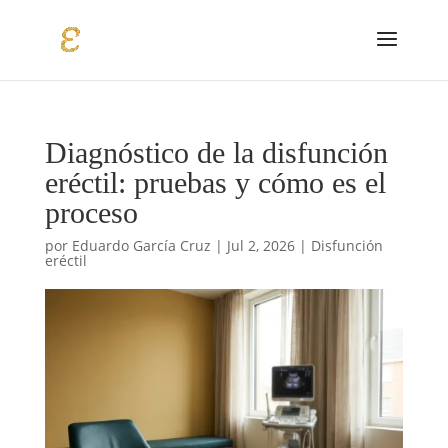
Diagnóstico de la disfunción
eréctil: pruebas y cómo es el
proceso
por
Eduardo García Cruz
|
Jul 2, 2026
|
Disfunción
eréctil