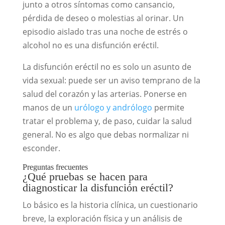
junto a otros síntomas como cansancio,
pérdida de deseo o molestias al orinar. Un
episodio aislado tras una noche de estrés o
alcohol no es una disfunción eréctil.
La disfunción eréctil no es solo un asunto de
vida sexual: puede ser un aviso temprano de la
salud del corazón y las arterias. Ponerse en
manos de un
urólogo y andrólogo
permite
tratar el problema y, de paso, cuidar la salud
general. No es algo que debas normalizar ni
esconder.
Preguntas frecuentes
¿Qué pruebas se hacen para
diagnosticar la disfunción eréctil?
Lo básico es la historia clínica, un cuestionario
breve, la exploración física y un análisis de