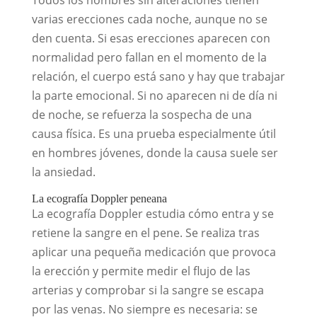
Todos los hombres sin alteraciones tienen
varias erecciones cada noche, aunque no se
den cuenta. Si esas erecciones aparecen con
normalidad pero fallan en el momento de la
relación, el cuerpo está sano y hay que trabajar
la parte emocional. Si no aparecen ni de día ni
de noche, se refuerza la sospecha de una
causa física. Es una prueba especialmente útil
en hombres jóvenes, donde la causa suele ser
la ansiedad.
La ecografía Doppler peneana
La ecografía Doppler estudia cómo entra y se
retiene la sangre en el pene. Se realiza tras
aplicar una pequeña medicación que provoca
la erección y permite medir el flujo de las
arterias y comprobar si la sangre se escapa
por las venas. No siempre es necesaria: se