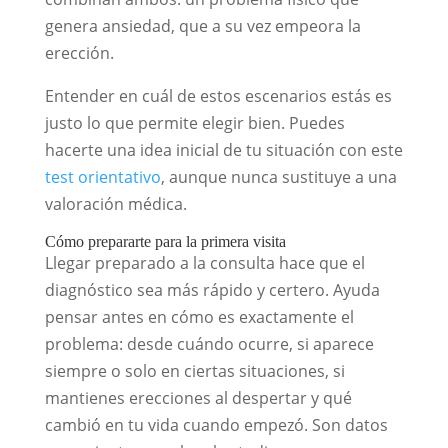
genera ansiedad, que a su vez empeora la
erección.
Entender en cuál de estos escenarios estás es
justo lo que permite elegir bien. Puedes
hacerte una idea inicial de tu situación con este
test orientativo
, aunque nunca sustituye a una
valoración médica.
Cómo prepararte para la primera visita
Llegar preparado a la consulta hace que el
diagnóstico sea más rápido y certero. Ayuda
pensar antes en cómo es exactamente el
problema: desde cuándo ocurre, si aparece
siempre o solo en ciertas situaciones, si
mantienes erecciones al despertar y qué
cambió en tu vida cuando empezó. Son datos