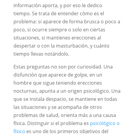
información aporta, y por eso le dedico
tiempo. Se trata de entender cómo es el
problema: si aparece de forma brusca o poco a
poco, si ocurre siempre o solo en ciertas
situaciones, si mantienes erecciones al
despertar o con la masturbación, y cuánto
tiempo llevas notándolo.
Estas preguntas no son por curiosidad. Una
disfunción que aparece de golpe, en un
hombre que sigue teniendo erecciones
nocturnas, apunta a un origen psicológico. Una
que se instala despacio, se mantiene en todas
las situaciones y se acompaña de otros
problemas de salud, orienta más a una causa
física. Distinguir si el problema es
psicológico o
físico
es uno de los primeros objetivos del