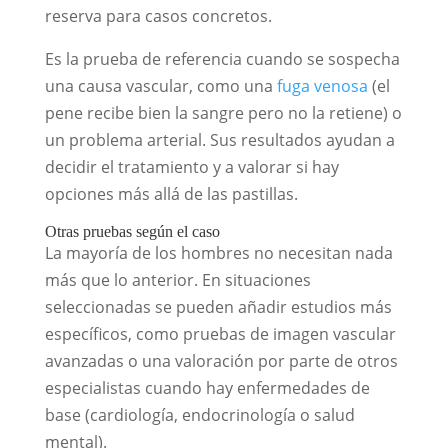
reserva para casos concretos.
Es la prueba de referencia cuando se sospecha
una causa vascular, como una
fuga venosa
(el
pene recibe bien la sangre pero no la retiene) o
un problema arterial. Sus resultados ayudan a
decidir el tratamiento y a valorar si hay
opciones más allá de las pastillas.
Otras pruebas según el caso
La mayoría de los hombres no necesitan nada
más que lo anterior. En situaciones
seleccionadas se pueden añadir estudios más
específicos, como pruebas de imagen vascular
avanzadas o una valoración por parte de otros
especialistas cuando hay enfermedades de
base (cardiología, endocrinología o salud
mental).