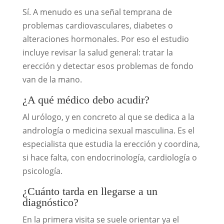
Sí. A menudo es una señal temprana de
problemas cardiovasculares, diabetes o
alteraciones hormonales. Por eso el estudio
incluye revisar la salud general: tratar la
erección y detectar esos problemas de fondo
van de la mano.
¿A qué médico debo acudir?
Al urólogo, y en concreto al que se dedica a la
andrología o medicina sexual masculina. Es el
especialista que estudia la erección y coordina,
si hace falta, con endocrinología, cardiología o
psicología.
¿Cuánto tarda en llegarse a un
diagnóstico?
En la primera visita se suele orientar ya el