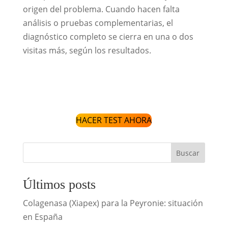
origen del problema. Cuando hacen falta
análisis o pruebas complementarias, el
diagnóstico completo se cierra en una o dos
visitas más, según los resultados.
HACER TEST AHORA
Buscar
Últimos posts
Colagenasa (Xiapex) para la Peyronie: situación
en España