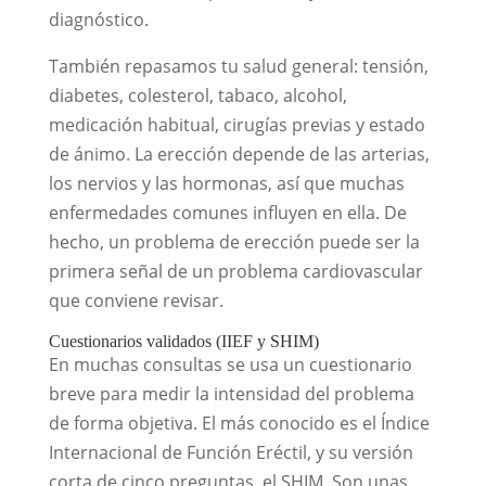
diagnóstico.
También repasamos tu salud general: tensión,
diabetes, colesterol, tabaco, alcohol,
medicación habitual, cirugías previas y estado
de ánimo. La erección depende de las arterias,
los nervios y las hormonas, así que muchas
enfermedades comunes influyen en ella. De
hecho, un problema de erección puede ser la
primera señal de un problema cardiovascular
que conviene revisar.
Cuestionarios validados (IIEF y SHIM)
En muchas consultas se usa un cuestionario
breve para medir la intensidad del problema
de forma objetiva. El más conocido es el Índice
Internacional de Función Eréctil, y su versión
corta de cinco preguntas, el SHIM. Son unas