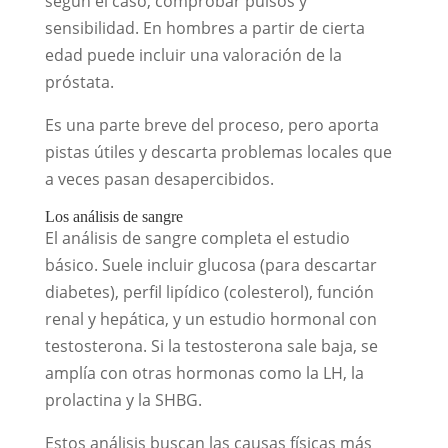
según el caso, comprobar pulsos y
sensibilidad. En hombres a partir de cierta
edad puede incluir una valoración de la
próstata.
Es una parte breve del proceso, pero aporta
pistas útiles y descarta problemas locales que
a veces pasan desapercibidos.
Los análisis de sangre
El análisis de sangre completa el estudio
básico. Suele incluir glucosa (para descartar
diabetes), perfil lipídico (colesterol), función
renal y hepática, y un estudio hormonal con
testosterona. Si la testosterona sale baja, se
amplía con otras hormonas como la LH, la
prolactina y la SHBG.
Estos análisis buscan las causas físicas más