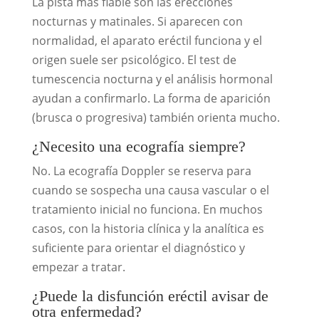
La pista más fiable son las erecciones
nocturnas y matinales. Si aparecen con
normalidad, el aparato eréctil funciona y el
origen suele ser psicológico. El test de
tumescencia nocturna y el análisis hormonal
ayudan a confirmarlo. La forma de aparición
(brusca o progresiva) también orienta mucho.
¿Necesito una ecografía siempre?
No. La ecografía Doppler se reserva para
cuando se sospecha una causa vascular o el
tratamiento inicial no funciona. En muchos
casos, con la historia clínica y la analítica es
suficiente para orientar el diagnóstico y
empezar a tratar.
¿Puede la disfunción eréctil avisar de
otra enfermedad?