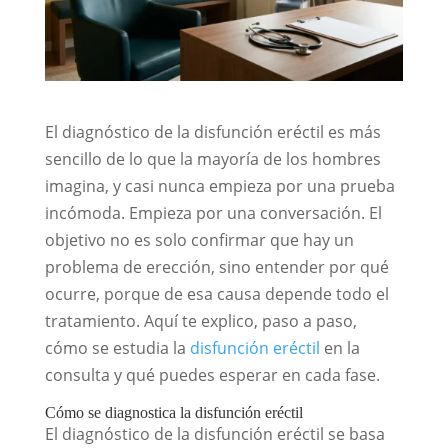
El diagnóstico de la disfunción eréctil es más
sencillo de lo que la mayoría de los hombres
imagina, y casi nunca empieza por una prueba
incómoda. Empieza por una conversación. El
objetivo no es solo confirmar que hay un
problema de erección, sino entender por qué
ocurre, porque de esa causa depende todo el
tratamiento. Aquí te explico, paso a paso,
cómo se estudia la
disfunción eréctil
en la
consulta y qué puedes esperar en cada fase.
Cómo se diagnostica la disfunción eréctil
El diagnóstico de la disfunción eréctil se basa