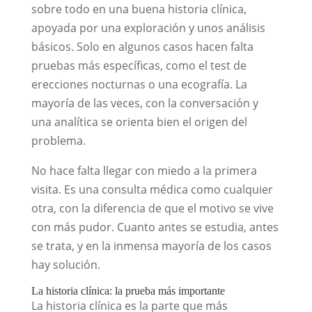
sobre todo en una buena historia clínica,
apoyada por una exploración y unos análisis
básicos. Solo en algunos casos hacen falta
pruebas más específicas, como el test de
erecciones nocturnas o una ecografía. La
mayoría de las veces, con la conversación y
una analítica se orienta bien el origen del
problema.
No hace falta llegar con miedo a la primera
visita. Es una consulta médica como cualquier
otra, con la diferencia de que el motivo se vive
con más pudor. Cuanto antes se estudia, antes
se trata, y en la inmensa mayoría de los casos
hay solución.
La historia clínica: la prueba más importante
La historia clínica es la parte que más