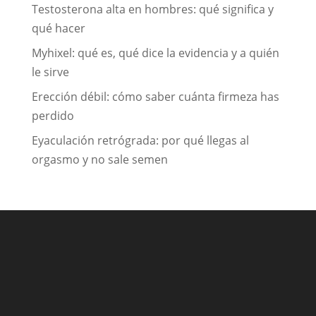
Testosterona alta en hombres: qué significa y
qué hacer
Myhixel: qué es, qué dice la evidencia y a quién
le sirve
Erección débil: cómo saber cuánta firmeza has
perdido
Eyaculación retrógrada: por qué llegas al
orgasmo y no sale semen