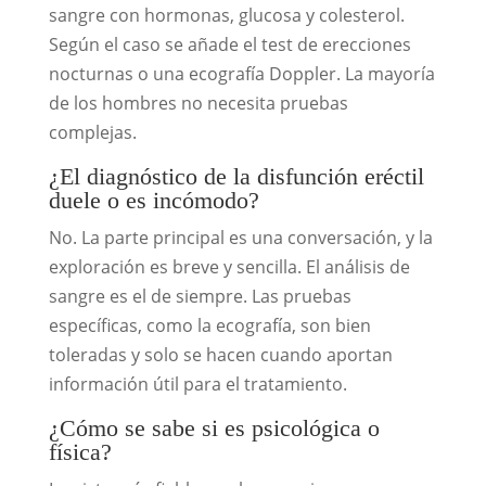
sangre con hormonas, glucosa y colesterol.
Según el caso se añade el test de erecciones
nocturnas o una ecografía Doppler. La mayoría
de los hombres no necesita pruebas
complejas.
¿El diagnóstico de la disfunción eréctil
duele o es incómodo?
No. La parte principal es una conversación, y la
exploración es breve y sencilla. El análisis de
sangre es el de siempre. Las pruebas
específicas, como la ecografía, son bien
toleradas y solo se hacen cuando aportan
información útil para el tratamiento.
¿Cómo se sabe si es psicológica o
física?