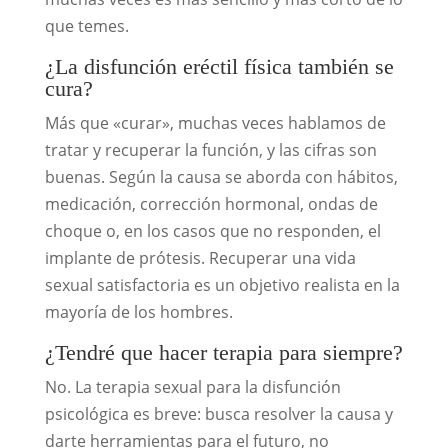
que temes.
¿La disfunción eréctil física también se
cura?
Más que «curar», muchas veces hablamos de
tratar y recuperar la función, y las cifras son
buenas. Según la causa se aborda con hábitos,
medicación, corrección hormonal, ondas de
choque o, en los casos que no responden, el
implante de prótesis. Recuperar una vida
sexual satisfactoria es un objetivo realista en la
mayoría de los hombres.
¿Tendré que hacer terapia para siempre?
No. La terapia sexual para la disfunción
psicológica es breve: busca resolver la causa y
darte herramientas para el futuro, no