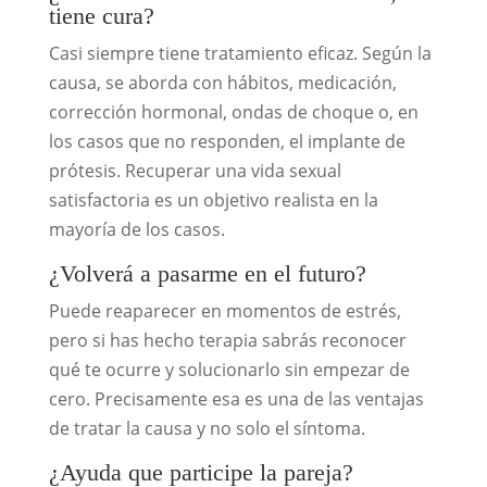
tiene cura?
Casi siempre tiene tratamiento eficaz. Según la
causa, se aborda con hábitos, medicación,
corrección hormonal, ondas de choque o, en
los casos que no responden, el implante de
prótesis. Recuperar una vida sexual
satisfactoria es un objetivo realista en la
mayoría de los casos.
¿Volverá a pasarme en el futuro?
Puede reaparecer en momentos de estrés,
pero si has hecho terapia sabrás reconocer
qué te ocurre y solucionarlo sin empezar de
cero. Precisamente esa es una de las ventajas
de tratar la causa y no solo el síntoma.
¿Ayuda que participe la pareja?