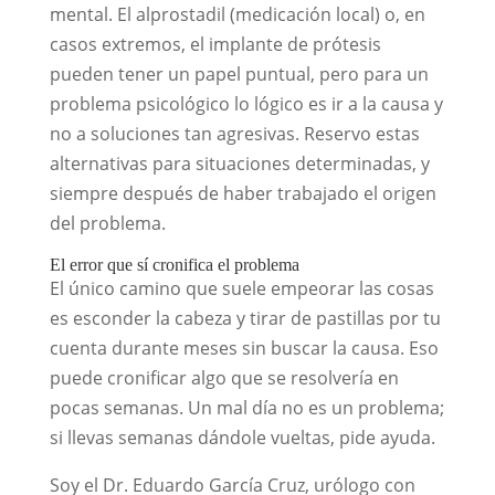
mental. El alprostadil (medicación local) o, en
casos extremos, el implante de prótesis
pueden tener un papel puntual, pero para un
problema psicológico lo lógico es ir a la causa y
no a soluciones tan agresivas. Reservo estas
alternativas para situaciones determinadas, y
siempre después de haber trabajado el origen
del problema.
El error que sí cronifica el problema
El único camino que suele empeorar las cosas
es esconder la cabeza y tirar de pastillas por tu
cuenta durante meses sin buscar la causa. Eso
puede cronificar algo que se resolvería en
pocas semanas. Un mal día no es un problema;
si llevas semanas dándole vueltas, pide ayuda.
Soy el Dr. Eduardo García Cruz, urólogo con