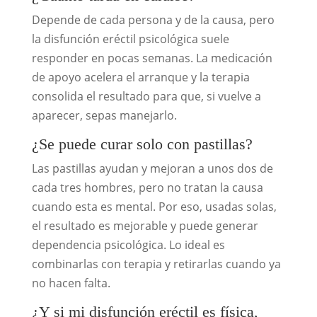
Depende de cada persona y de la causa, pero
la disfunción eréctil psicológica suele
responder en pocas semanas. La medicación
de apoyo acelera el arranque y la terapia
consolida el resultado para que, si vuelve a
aparecer, sepas manejarlo.
¿Se puede curar solo con pastillas?
Las pastillas ayudan y mejoran a unos dos de
cada tres hombres, pero no tratan la causa
cuando esta es mental. Por eso, usadas solas,
el resultado es mejorable y puede generar
dependencia psicológica. Lo ideal es
combinarlas con terapia y retirarlas cuando ya
no hacen falta.
¿Y si mi disfunción eréctil es física,