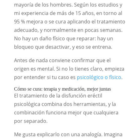
mayoría de los hombres. Según los estudios y
mi experiencia de más de 15 años, en torno al
95 % mejora o se cura aplicando el tratamiento
adecuado, y normalmente en pocas semanas.
No hay un daño físico que reparar: hay un
bloqueo que desactivar, y eso se entrena.
Antes de nada conviene confirmar que el
origen es mental. Si no lo tienes claro, empieza
por entender si tu caso es
psicológico o físico
.
Cómo se cura: terapia y medicación, mejor juntas
El tratamiento de la disfunción eréctil
psicológica combina dos herramientas, y la
combinación funciona mejor que cualquiera
por separado.
Me gusta explicarlo con una analogía. Imagina