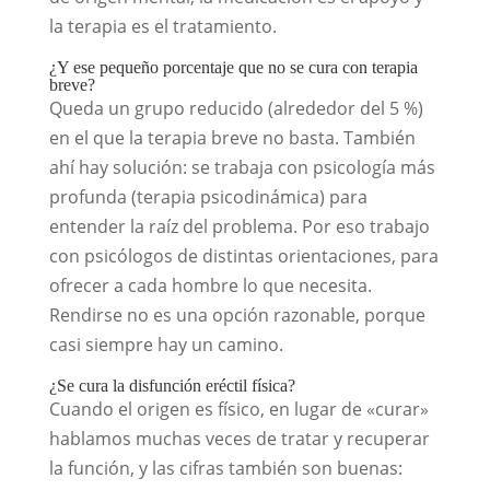
la terapia es el tratamiento.
¿Y ese pequeño porcentaje que no se cura con terapia
breve?
Queda un grupo reducido (alrededor del 5 %)
en el que la terapia breve no basta. También
ahí hay solución: se trabaja con psicología más
profunda (terapia psicodinámica) para
entender la raíz del problema. Por eso trabajo
con psicólogos de distintas orientaciones, para
ofrecer a cada hombre lo que necesita.
Rendirse no es una opción razonable, porque
casi siempre hay un camino.
¿Se cura la disfunción eréctil física?
Cuando el origen es físico, en lugar de «curar»
hablamos muchas veces de tratar y recuperar
la función, y las cifras también son buenas: