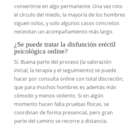
convertirse en algo permanente. Una vez roto
el círculo del miedo, la mayoría de los hombres
siguen solos, y solo algunos casos concretos
necesitan un acompañamiento más largo.
¿Se puede tratar la disfunción eréctil
psicológica online?
Sí. Buena parte del proceso (la valoración
inicial, la terapia y el seguimiento) se puede
hacer por consulta online con total discreción,
que para muchos hombres es además más
cómodo y menos violento. Si en algún
momento hacen falta pruebas físicas, se
coordinan de forma presencial, pero gran
parte del camino se recorre a distancia.