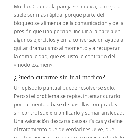
Mucho. Cuando la pareja se implica, la mejora
suele ser más rápida, porque parte del
bloqueo se alimenta de la comunicación y de la
presión que uno percibe. Incluir a la pareja en
algunos ejercicios y en la conversación ayuda a
quitar dramatismo al momento y a recuperar
la complicidad, que es justo lo contrario del
«modo examen».
¿Puedo curarme sin ir al médico?
Un episodio puntual puede resolverse solo.
Pero si el problema se repite, intentar curarlo
por tu cuenta a base de pastillas compradas
sin control suele cronificarlo y sumar ansiedad.
Una valoración descarta causas físicas y define
el tratamiento que de verdad resuelve, que
muchas veces es más sencillo y más corto de lo