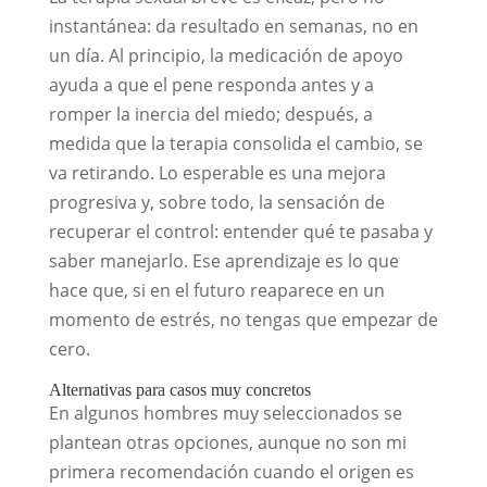
instantánea: da resultado en semanas, no en
un día. Al principio, la medicación de apoyo
ayuda a que el pene responda antes y a
romper la inercia del miedo; después, a
medida que la terapia consolida el cambio, se
va retirando. Lo esperable es una mejora
progresiva y, sobre todo, la sensación de
recuperar el control: entender qué te pasaba y
saber manejarlo. Ese aprendizaje es lo que
hace que, si en el futuro reaparece en un
momento de estrés, no tengas que empezar de
cero.
Alternativas para casos muy concretos
En algunos hombres muy seleccionados se
plantean otras opciones, aunque no son mi
primera recomendación cuando el origen es