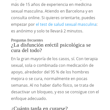
más de 15 años de experiencia en medicina
sexual masculina. Atiendo en Barcelona y en
consulta online. Si quieres orientarte, puedes
empezar por
el test de salud sexual masculina
:
es anónimo y solo te llevará 2 minutos.
Preguntas frecuentes
¿La disfunción eréctil psicológica se
cura del todo?
En la gran mayoría de los casos, sí. Con terapia
sexual, sola o combinada con medicación de
apoyo, alrededor del 95 % de los hombres
mejora o se cura, normalmente en pocas
semanas. Al no haber daño físico, se trata de
desactivar un bloqueo, y eso se consigue con el
enfoque adecuado.
¿Cuánto tarda en curarse?