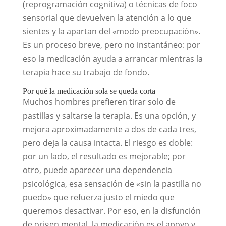
(reprogramación cognitiva) o técnicas de foco
sensorial que devuelven la atención a lo que
sientes y la apartan del «modo preocupación».
Es un proceso breve, pero no instantáneo: por
eso la medicación ayuda a arrancar mientras la
terapia hace su trabajo de fondo.
Por qué la medicación sola se queda corta
Muchos hombres prefieren tirar solo de
pastillas y saltarse la terapia. Es una opción, y
mejora aproximadamente a dos de cada tres,
pero deja la causa intacta. El riesgo es doble:
por un lado, el resultado es mejorable; por
otro, puede aparecer una dependencia
psicológica, esa sensación de «sin la pastilla no
puedo» que refuerza justo el miedo que
queremos desactivar. Por eso, en la disfunción
de origen mental, la medicación es el apoyo y