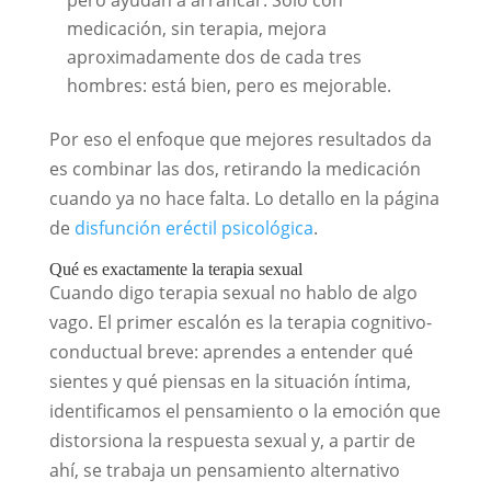
medicación, sin terapia, mejora
aproximadamente dos de cada tres
hombres: está bien, pero es mejorable.
Por eso el enfoque que mejores resultados da
es combinar las dos, retirando la medicación
cuando ya no hace falta. Lo detallo en la página
de
disfunción eréctil psicológica
.
Qué es exactamente la terapia sexual
Cuando digo terapia sexual no hablo de algo
vago. El primer escalón es la terapia cognitivo-
conductual breve: aprendes a entender qué
sientes y qué piensas en la situación íntima,
identificamos el pensamiento o la emoción que
distorsiona la respuesta sexual y, a partir de
ahí, se trabaja un pensamiento alternativo