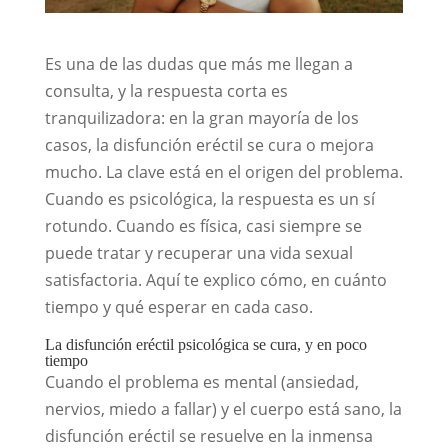
Es una de las dudas que más me llegan a
consulta, y la respuesta corta es
tranquilizadora: en la gran mayoría de los
casos, la disfunción eréctil se cura o mejora
mucho. La clave está en el origen del problema.
Cuando es psicológica, la respuesta es un sí
rotundo. Cuando es física, casi siempre se
puede tratar y recuperar una vida sexual
satisfactoria. Aquí te explico cómo, en cuánto
tiempo y qué esperar en cada caso.
La disfunción eréctil psicológica se cura, y en poco
tiempo
Cuando el problema es mental (ansiedad,
nervios, miedo a fallar) y el cuerpo está sano, la
disfunción eréctil se resuelve en la inmensa