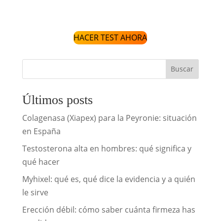
HACER TEST AHORA
Buscar
Últimos posts
Colagenasa (Xiapex) para la Peyronie: situación
en España
Testosterona alta en hombres: qué significa y
qué hacer
Myhixel: qué es, qué dice la evidencia y a quién
le sirve
Erección débil: cómo saber cuánta firmeza has