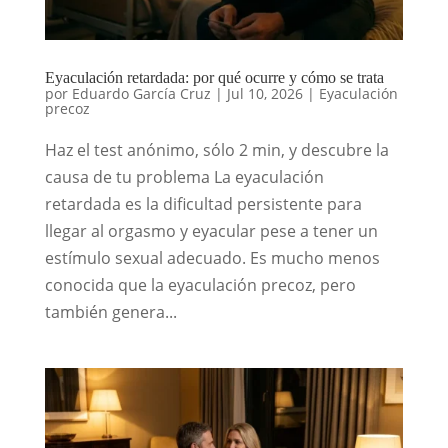
Eyaculación retardada: por qué ocurre y cómo se trata
por
Eduardo García Cruz
|
Jul 10, 2026
|
Eyaculación
precoz
Haz el test anónimo, sólo 2 min, y descubre la
causa de tu problema La eyaculación
retardada es la dificultad persistente para
llegar al orgasmo y eyacular pese a tener un
estímulo sexual adecuado. Es mucho menos
conocida que la eyaculación precoz, pero
también genera...