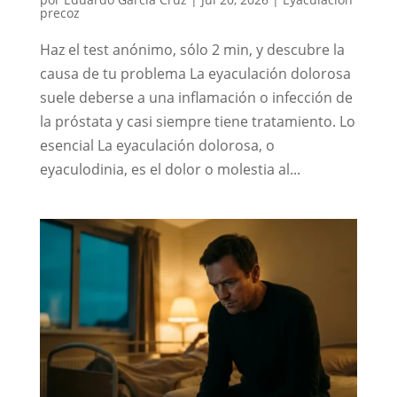
precoz
Haz el test anónimo, sólo 2 min, y descubre la
causa de tu problema La eyaculación dolorosa
suele deberse a una inflamación o infección de
la próstata y casi siempre tiene tratamiento. Lo
esencial La eyaculación dolorosa, o
eyaculodinia, es el dolor o molestia al...