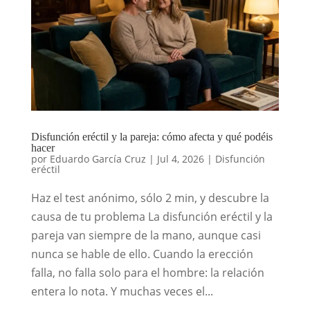
Disfunción eréctil y la pareja: cómo afecta y qué podéis
hacer
por
Eduardo García Cruz
|
Jul 4, 2026
|
Disfunción
eréctil
Haz el test anónimo, sólo 2 min, y descubre la
causa de tu problema La disfunción eréctil y la
pareja van siempre de la mano, aunque casi
nunca se hable de ello. Cuando la erección
falla, no falla solo para el hombre: la relación
entera lo nota. Y muchas veces el...