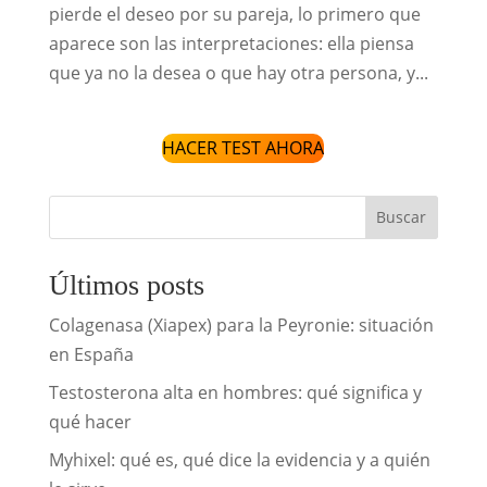
pierde el deseo por su pareja, lo primero que
aparece son las interpretaciones: ella piensa
que ya no la desea o que hay otra persona, y...
HACER TEST AHORA
Buscar
Últimos posts
Colagenasa (Xiapex) para la Peyronie: situación
en España
Testosterona alta en hombres: qué significa y
qué hacer
Myhixel: qué es, qué dice la evidencia y a quién