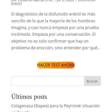
eréctil
El diagnóstico de la disfunción eréctil es más
sencillo de lo que la mayoría de los hombres
imagina, y casi nunca empieza por una prueba
incómoda. Empieza por una conversación. El
objetivo no es solo confirmar que hay un
problema de erección, sino entender por qué...
HACER TEST AHORA
Buscar
Últimos posts
Colagenasa (Xiapex) para la Peyronie: situación