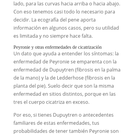
lado, para las curvas hacia arriba o hacia abajo.
Con eso tenemos casi todo lo necesario para
decidir. La ecografía del pene aporta
información en algunos casos, pero su utilidad
es limitada y no siempre hace falta.
Peyronie y otras enfermedades de cicatrización
Un dato que ayuda a entender los síntomas: la
enfermedad de Peyronie se emparenta con la
enfermedad de Dupuytren (fibrosis en la palma
de la mano) y la de Ledderhose (fibrosis en la
planta del pie). Suelo decir que son la misma
enfermedad en sitios distintos, porque en las
tres el cuerpo cicatriza en exceso.
Por eso, si tienes Dupuytren o antecedentes
familiares de estas enfermedades, tus
probabilidades de tener también Peyronie son