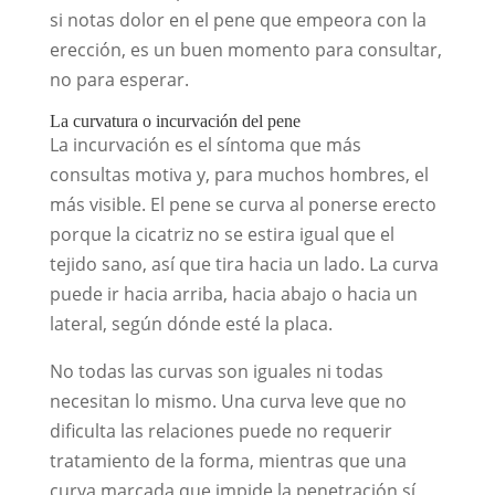
si notas dolor en el pene que empeora con la
erección, es un buen momento para consultar,
no para esperar.
La curvatura o incurvación del pene
La incurvación es el síntoma que más
consultas motiva y, para muchos hombres, el
más visible. El pene se curva al ponerse erecto
porque la cicatriz no se estira igual que el
tejido sano, así que tira hacia un lado. La curva
puede ir hacia arriba, hacia abajo o hacia un
lateral, según dónde esté la placa.
No todas las curvas son iguales ni todas
necesitan lo mismo. Una curva leve que no
dificulta las relaciones puede no requerir
tratamiento de la forma, mientras que una
curva marcada que impide la penetración sí