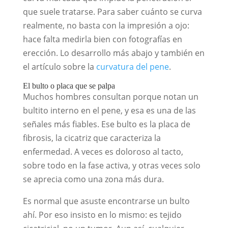
que suele tratarse. Para saber cuánto se curva
realmente, no basta con la impresión a ojo:
hace falta medirla bien con fotografías en
erección. Lo desarrollo más abajo y también en
el artículo sobre la
curvatura del pene
.
El bulto o placa que se palpa
Muchos hombres consultan porque notan un
bultito interno en el pene, y esa es una de las
señales más fiables. Ese bulto es la placa de
fibrosis, la cicatriz que caracteriza la
enfermedad. A veces es doloroso al tacto,
sobre todo en la fase activa, y otras veces solo
se aprecia como una zona más dura.
Es normal que asuste encontrarse un bulto
ahí. Por eso insisto en lo mismo: es tejido