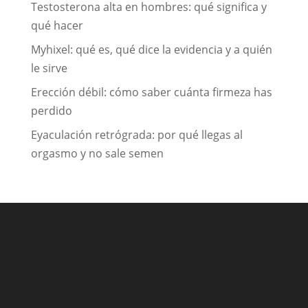
Testosterona alta en hombres: qué significa y
qué hacer
Myhixel: qué es, qué dice la evidencia y a quién
le sirve
Erección débil: cómo saber cuánta firmeza has
perdido
Eyaculación retrógrada: por qué llegas al
orgasmo y no sale semen