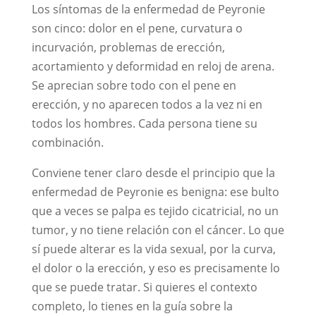
Los síntomas de la enfermedad de Peyronie
son cinco: dolor en el pene, curvatura o
incurvación, problemas de erección,
acortamiento y deformidad en reloj de arena.
Se aprecian sobre todo con el pene en
erección, y no aparecen todos a la vez ni en
todos los hombres. Cada persona tiene su
combinación.
Conviene tener claro desde el principio que la
enfermedad de Peyronie es benigna: ese bulto
que a veces se palpa es tejido cicatricial, no un
tumor, y no tiene relación con el cáncer. Lo que
sí puede alterar es la vida sexual, por la curva,
el dolor o la erección, y eso es precisamente lo
que se puede tratar. Si quieres el contexto
completo, lo tienes en la guía sobre la