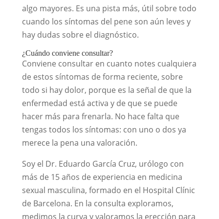
algo mayores. Es una pista más, útil sobre todo
cuando los síntomas del pene son aún leves y
hay dudas sobre el diagnóstico.
¿Cuándo conviene consultar?
Conviene consultar en cuanto notes cualquiera
de estos síntomas de forma reciente, sobre
todo si hay dolor, porque es la señal de que la
enfermedad está activa y de que se puede
hacer más para frenarla. No hace falta que
tengas todos los síntomas: con uno o dos ya
merece la pena una valoración.
Soy el Dr. Eduardo García Cruz, urólogo con
más de 15 años de experiencia en medicina
sexual masculina, formado en el Hospital Clínic
de Barcelona. En la consulta exploramos,
medimos la curva y valoramos la erección para