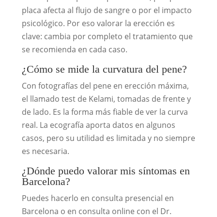
placa afecta al flujo de sangre o por el impacto
psicológico. Por eso valorar la erección es
clave: cambia por completo el tratamiento que
se recomienda en cada caso.
¿Cómo se mide la curvatura del pene?
Con fotografías del pene en erección máxima,
el llamado test de Kelami, tomadas de frente y
de lado. Es la forma más fiable de ver la curva
real. La ecografía aporta datos en algunos
casos, pero su utilidad es limitada y no siempre
es necesaria.
¿Dónde puedo valorar mis síntomas en
Barcelona?
Puedes hacerlo en consulta presencial en
Barcelona o en consulta online con el Dr.