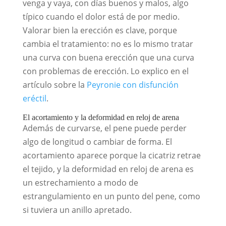
venga y vaya, con días buenos y malos, algo
típico cuando el dolor está de por medio.
Valorar bien la erección es clave, porque
cambia el tratamiento: no es lo mismo tratar
una curva con buena erección que una curva
con problemas de erección. Lo explico en el
artículo sobre la
Peyronie con disfunción
eréctil
.
El acortamiento y la deformidad en reloj de arena
Además de curvarse, el pene puede perder
algo de longitud o cambiar de forma. El
acortamiento aparece porque la cicatriz retrae
el tejido, y la deformidad en reloj de arena es
un estrechamiento a modo de
estrangulamiento en un punto del pene, como
si tuviera un anillo apretado.