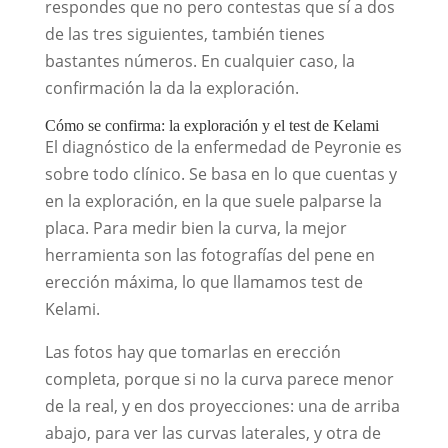
respondes que no pero contestas que sí a dos
de las tres siguientes, también tienes
bastantes números. En cualquier caso, la
confirmación la da la exploración.
Cómo se confirma: la exploración y el test de Kelami
El diagnóstico de la enfermedad de Peyronie es
sobre todo clínico. Se basa en lo que cuentas y
en la exploración, en la que suele palparse la
placa. Para medir bien la curva, la mejor
herramienta son las fotografías del pene en
erección máxima, lo que llamamos test de
Kelami.
Las fotos hay que tomarlas en erección
completa, porque si no la curva parece menor
de la real, y en dos proyecciones: una de arriba
abajo, para ver las curvas laterales, y otra de