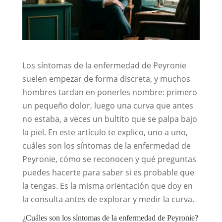
Los síntomas de la enfermedad de Peyronie
suelen empezar de forma discreta, y muchos
hombres tardan en ponerles nombre: primero
un pequeño dolor, luego una curva que antes
no estaba, a veces un bultito que se palpa bajo
la piel. En este artículo te explico, uno a uno,
cuáles son los síntomas de la enfermedad de
Peyronie, cómo se reconocen y qué preguntas
puedes hacerte para saber si es probable que
la tengas. Es la misma orientación que doy en
la consulta antes de explorar y medir la curva.
¿Cuáles son los síntomas de la enfermedad de Peyronie?