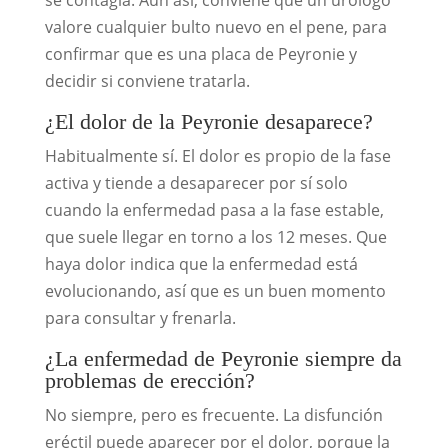
se contagia. Aun así, conviene que un urólogo
valore cualquier bulto nuevo en el pene, para
confirmar que es una placa de Peyronie y
decidir si conviene tratarla.
¿El dolor de la Peyronie desaparece?
Habitualmente sí. El dolor es propio de la fase
activa y tiende a desaparecer por sí solo
cuando la enfermedad pasa a la fase estable,
que suele llegar en torno a los 12 meses. Que
haya dolor indica que la enfermedad está
evolucionando, así que es un buen momento
para consultar y frenarla.
¿La enfermedad de Peyronie siempre da
problemas de erección?
No siempre, pero es frecuente. La disfunción
eréctil puede aparecer por el dolor, porque la