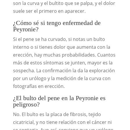
son la curva y el bultito que se palpa, y el dolor
suele ser el primero en aparecer.
¿Cómo sé si tengo enfermedad de
Peyronie?
Si el pene se ha curvado, si notas un bulto
interno o si tienes dolor que aumenta con la
erección, hay muchas probabilidades. Cuantos
más de estos síntomas se junten, mayor es la
sospecha. La confirmación la da la exploración
por un urólogo y la medición de la curva con
fotografías en erección.
¿El bulto del pene en la Peyronie es
peligroso?
No. El bulto es la placa de fibrosis, tejido
cicatricial, y no tiene relación con el cáncer ni