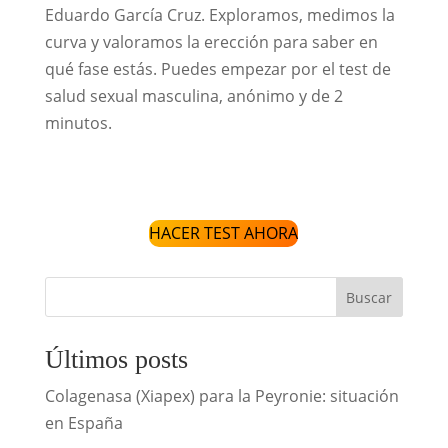
Eduardo García Cruz. Exploramos, medimos la
curva y valoramos la erección para saber en
qué fase estás. Puedes empezar por el test de
salud sexual masculina, anónimo y de 2
minutos.
HACER TEST AHORA
Buscar
Últimos posts
Colagenasa (Xiapex) para la Peyronie: situación
en España