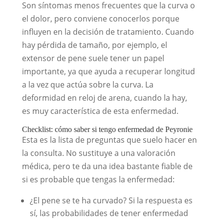
Son síntomas menos frecuentes que la curva o
el dolor, pero conviene conocerlos porque
influyen en la decisión de tratamiento. Cuando
hay pérdida de tamaño, por ejemplo, el
extensor de pene suele tener un papel
importante, ya que ayuda a recuperar longitud
a la vez que actúa sobre la curva. La
deformidad en reloj de arena, cuando la hay,
es muy característica de esta enfermedad.
Checklist: cómo saber si tengo enfermedad de Peyronie
Esta es la lista de preguntas que suelo hacer en
la consulta. No sustituye a una valoración
médica, pero te da una idea bastante fiable de
si es probable que tengas la enfermedad:
¿El pene se te ha curvado? Si la respuesta es
sí, las probabilidades de tener enfermedad