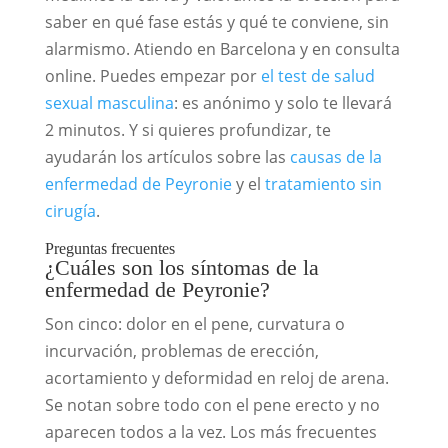
saber en qué fase estás y qué te conviene, sin
alarmismo. Atiendo en Barcelona y en consulta
online. Puedes empezar por
el test de salud
sexual masculina
: es anónimo y solo te llevará
2 minutos. Y si quieres profundizar, te
ayudarán los artículos sobre las
causas de la
enfermedad de Peyronie
y el
tratamiento sin
cirugía
.
Preguntas frecuentes
¿Cuáles son los síntomas de la
enfermedad de Peyronie?
Son cinco: dolor en el pene, curvatura o
incurvación, problemas de erección,
acortamiento y deformidad en reloj de arena.
Se notan sobre todo con el pene erecto y no
aparecen todos a la vez. Los más frecuentes