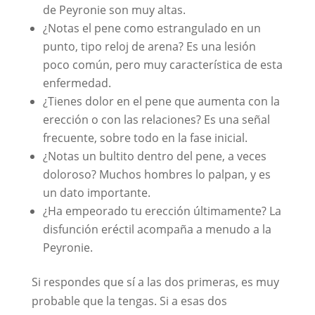
de Peyronie son muy altas.
¿Notas el pene como estrangulado en un
punto, tipo reloj de arena? Es una lesión
poco común, pero muy característica de esta
enfermedad.
¿Tienes dolor en el pene que aumenta con la
erección o con las relaciones? Es una señal
frecuente, sobre todo en la fase inicial.
¿Notas un bultito dentro del pene, a veces
doloroso? Muchos hombres lo palpan, y es
un dato importante.
¿Ha empeorado tu erección últimamente? La
disfunción eréctil acompaña a menudo a la
Peyronie.
Si respondes que sí a las dos primeras, es muy
probable que la tengas. Si a esas dos