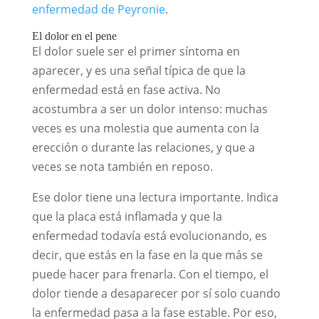
enfermedad de Peyronie
.
El dolor en el pene
El dolor suele ser el primer síntoma en
aparecer, y es una señal típica de que la
enfermedad está en fase activa. No
acostumbra a ser un dolor intenso: muchas
veces es una molestia que aumenta con la
erección o durante las relaciones, y que a
veces se nota también en reposo.
Ese dolor tiene una lectura importante. Indica
que la placa está inflamada y que la
enfermedad todavía está evolucionando, es
decir, que estás en la fase en la que más se
puede hacer para frenarla. Con el tiempo, el
dolor tiende a desaparecer por sí solo cuando
la enfermedad pasa a la fase estable. Por eso,