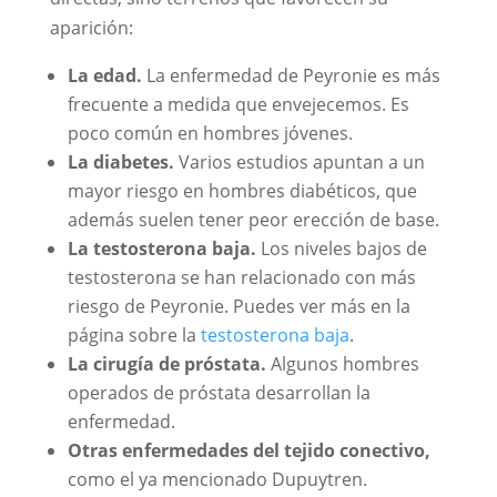
aparición:
La edad.
La enfermedad de Peyronie es más
frecuente a medida que envejecemos. Es
poco común en hombres jóvenes.
La diabetes.
Varios estudios apuntan a un
mayor riesgo en hombres diabéticos, que
además suelen tener peor erección de base.
La testosterona baja.
Los niveles bajos de
testosterona se han relacionado con más
riesgo de Peyronie. Puedes ver más en la
página sobre la
testosterona baja
.
La cirugía de próstata.
Algunos hombres
operados de próstata desarrollan la
enfermedad.
Otras enfermedades del tejido conectivo,
como el ya mencionado Dupuytren.