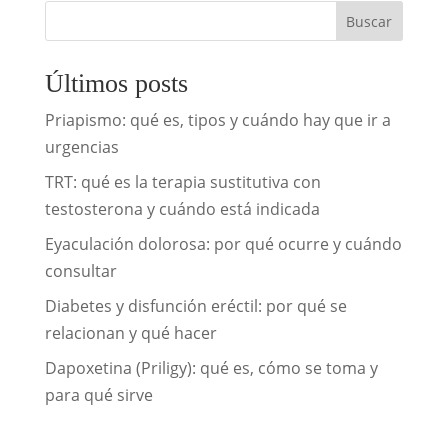
Buscar
Últimos posts
Priapismo: qué es, tipos y cuándo hay que ir a
urgencias
TRT: qué es la terapia sustitutiva con
testosterona y cuándo está indicada
Eyaculación dolorosa: por qué ocurre y cuándo
consultar
Diabetes y disfunción eréctil: por qué se
relacionan y qué hacer
Dapoxetina (Priligy): qué es, cómo se toma y
para qué sirve