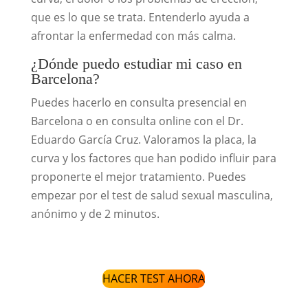
que es lo que se trata. Entenderlo ayuda a
afrontar la enfermedad con más calma.
¿Dónde puedo estudiar mi caso en
Barcelona?
Puedes hacerlo en consulta presencial en
Barcelona o en consulta online con el Dr.
Eduardo García Cruz. Valoramos la placa, la
curva y los factores que han podido influir para
proponerte el mejor tratamiento. Puedes
empezar por el test de salud sexual masculina,
anónimo y de 2 minutos.
HACER TEST AHORA