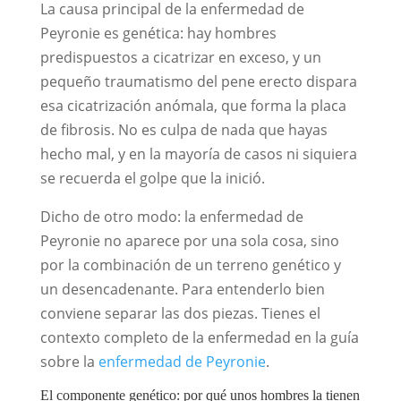
La causa principal de la enfermedad de
Peyronie es genética: hay hombres
predispuestos a cicatrizar en exceso, y un
pequeño traumatismo del pene erecto dispara
esa cicatrización anómala, que forma la placa
de fibrosis. No es culpa de nada que hayas
hecho mal, y en la mayoría de casos ni siquiera
se recuerda el golpe que la inició.
Dicho de otro modo: la enfermedad de
Peyronie no aparece por una sola cosa, sino
por la combinación de un terreno genético y
un desencadenante. Para entenderlo bien
conviene separar las dos piezas. Tienes el
contexto completo de la enfermedad en la guía
sobre la
enfermedad de Peyronie
.
El componente genético: por qué unos hombres la tienen