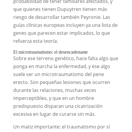
probabilidad de tener familiares afectados, y
que quienes tienen Dupuytren tienen más
riesgo de desarrollar también Peyronie. Las
guías clínicas europeas incluyen ya una lista de
genes que parecen estar implicados, lo que
refuerza esta teoría.
El microtraumatismo: el desencadenante
Sobre ese terreno genético, hace falta algo que
ponga en marcha la enfermedad, y ese algo
suele ser un microtraumatismo del pene
erecto. Son pequeñas lesiones que ocurren
durante las relaciones, muchas veces
imperceptibles, y que en un hombre
predispuesto disparan una cicatrización
excesiva en lugar de curarse sin más.
Un matiz importante: el traumatismo por sí