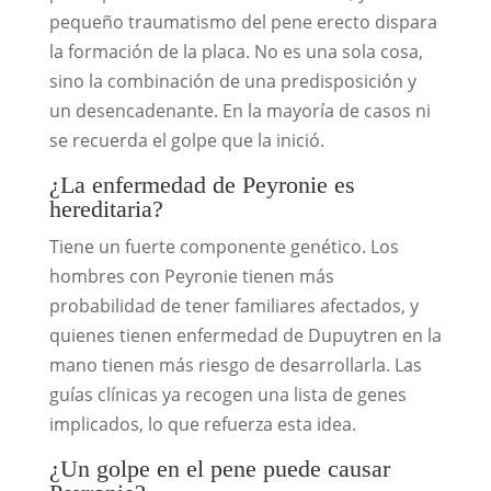
pequeño traumatismo del pene erecto dispara
la formación de la placa. No es una sola cosa,
sino la combinación de una predisposición y
un desencadenante. En la mayoría de casos ni
se recuerda el golpe que la inició.
¿La enfermedad de Peyronie es
hereditaria?
Tiene un fuerte componente genético. Los
hombres con Peyronie tienen más
probabilidad de tener familiares afectados, y
quienes tienen enfermedad de Dupuytren en la
mano tienen más riesgo de desarrollarla. Las
guías clínicas ya recogen una lista de genes
implicados, lo que refuerza esta idea.
¿Un golpe en el pene puede causar