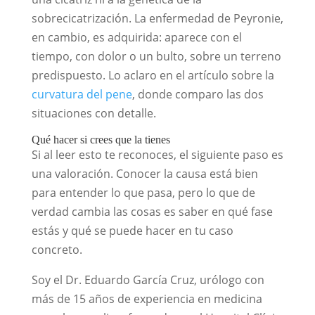
sobrecicatrización. La enfermedad de Peyronie,
en cambio, es adquirida: aparece con el
tiempo, con dolor o un bulto, sobre un terreno
predispuesto. Lo aclaro en el artículo sobre la
curvatura del pene
, donde comparo las dos
situaciones con detalle.
Qué hacer si crees que la tienes
Si al leer esto te reconoces, el siguiente paso es
una valoración. Conocer la causa está bien
para entender lo que pasa, pero lo que de
verdad cambia las cosas es saber en qué fase
estás y qué se puede hacer en tu caso
concreto.
Soy el Dr. Eduardo García Cruz, urólogo con
más de 15 años de experiencia en medicina