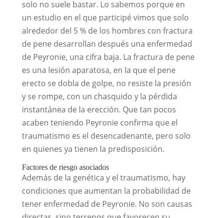
solo no suele bastar. Lo sabemos porque en
un estudio en el que participé vimos que solo
alrededor del 5 % de los hombres con fractura
de pene desarrollan después una enfermedad
de Peyronie, una cifra baja. La fractura de pene
es una lesión aparatosa, en la que el pene
erecto se dobla de golpe, no resiste la presión
y se rompe, con un chasquido y la pérdida
instantánea de la erección. Que tan pocos
acaben teniendo Peyronie confirma que el
traumatismo es el desencadenante, pero solo
en quienes ya tienen la predisposición.
Factores de riesgo asociados
Además de la genética y el traumatismo, hay
condiciones que aumentan la probabilidad de
tener enfermedad de Peyronie. No son causas
directas, sino terrenos que favorecen su