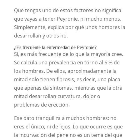
Que tengas uno de estos factores no significa
que vayas a tener Peyronie, ni mucho menos.
Simplemente, explica por qué unos hombres la
desarrollan y otros no.
¿Es frecuente la enfermedad de Peyronie?
Sí, es más frecuente de lo que la mayoría cree.
Se calcula una prevalencia en torno al 6 % de
los hombres. De ellos, aproximadamente la
mitad solo tienen fibrosis, es decir, una placa
que apenas da síntomas, mientras que la otra
mitad desarrollan curvatura, dolor o
problemas de erección.
Ese dato tranquiliza a muchos hombres: no
eres el único, ni de lejos. Lo que ocurre es que
la incurvación del pene no es un tema del que