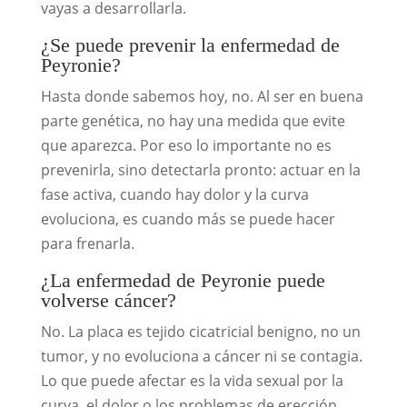
vayas a desarrollarla.
¿Se puede prevenir la enfermedad de
Peyronie?
Hasta donde sabemos hoy, no. Al ser en buena
parte genética, no hay una medida que evite
que aparezca. Por eso lo importante no es
prevenirla, sino detectarla pronto: actuar en la
fase activa, cuando hay dolor y la curva
evoluciona, es cuando más se puede hacer
para frenarla.
¿La enfermedad de Peyronie puede
volverse cáncer?
No. La placa es tejido cicatricial benigno, no un
tumor, y no evoluciona a cáncer ni se contagia.
Lo que puede afectar es la vida sexual por la
curva, el dolor o los problemas de erección,