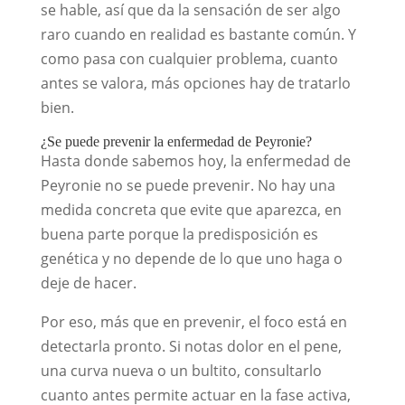
se hable, así que da la sensación de ser algo
raro cuando en realidad es bastante común. Y
como pasa con cualquier problema, cuanto
antes se valora, más opciones hay de tratarlo
bien.
¿Se puede prevenir la enfermedad de Peyronie?
Hasta donde sabemos hoy, la enfermedad de
Peyronie no se puede prevenir. No hay una
medida concreta que evite que aparezca, en
buena parte porque la predisposición es
genética y no depende de lo que uno haga o
deje de hacer.
Por eso, más que en prevenir, el foco está en
detectarla pronto. Si notas dolor en el pene,
una curva nueva o un bultito, consultarlo
cuanto antes permite actuar en la fase activa,