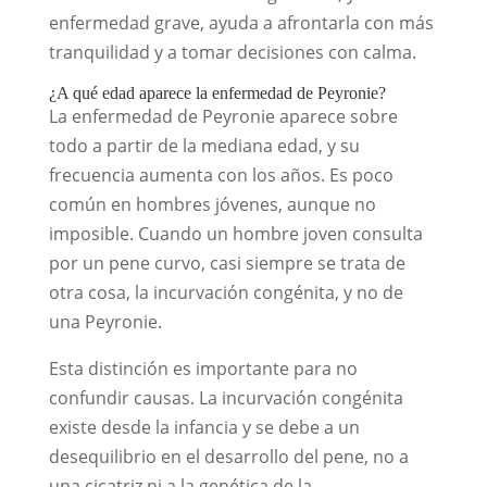
enfermedad grave, ayuda a afrontarla con más
tranquilidad y a tomar decisiones con calma.
¿A qué edad aparece la enfermedad de Peyronie?
La enfermedad de Peyronie aparece sobre
todo a partir de la mediana edad, y su
frecuencia aumenta con los años. Es poco
común en hombres jóvenes, aunque no
imposible. Cuando un hombre joven consulta
por un pene curvo, casi siempre se trata de
otra cosa, la incurvación congénita, y no de
una Peyronie.
Esta distinción es importante para no
confundir causas. La incurvación congénita
existe desde la infancia y se debe a un
desequilibrio en el desarrollo del pene, no a
una cicatriz ni a la genética de la