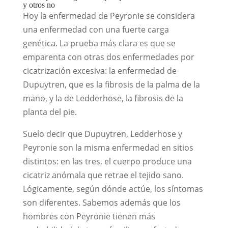
y otros no
Hoy la enfermedad de Peyronie se considera
una enfermedad con una fuerte carga
genética. La prueba más clara es que se
emparenta con otras dos enfermedades por
cicatrización excesiva: la enfermedad de
Dupuytren, que es la fibrosis de la palma de la
mano, y la de Ledderhose, la fibrosis de la
planta del pie.
Suelo decir que Dupuytren, Ledderhose y
Peyronie son la misma enfermedad en sitios
distintos: en las tres, el cuerpo produce una
cicatriz anómala que retrae el tejido sano.
Lógicamente, según dónde actúe, los síntomas
son diferentes. Sabemos además que los
hombres con Peyronie tienen más