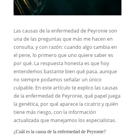
Las causas de la enfermedad de Peyronie son
una de las preguntas que más me hacen en
consulta, y con razón: cuando algo cambia en
el pene, lo primero que uno quiere saber es
por qué. La respuesta honesta es que hoy
entendemos bastante bien qué pasa, aunque
no siempre podamos señalar un único
culpable. En este artículo te explico las causas
de la enfermedad de Peyronie, qué papel juega
la genética, por qué aparece la cicatriz y quién
tiene más riesgo, con la información
actualizada que manejamos los especialistas.
¿Cuál es la causa de la enfermedad de Peyronie?