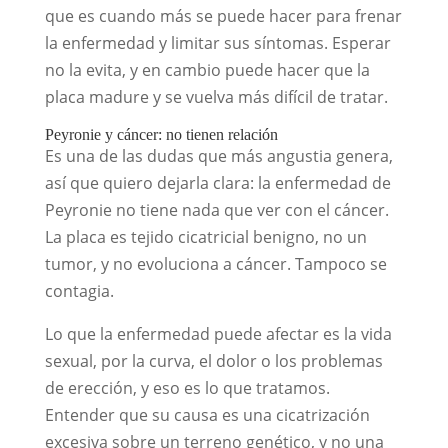
que es cuando más se puede hacer para frenar
la enfermedad y limitar sus síntomas. Esperar
no la evita, y en cambio puede hacer que la
placa madure y se vuelva más difícil de tratar.
Peyronie y cáncer: no tienen relación
Es una de las dudas que más angustia genera,
así que quiero dejarla clara: la enfermedad de
Peyronie no tiene nada que ver con el cáncer.
La placa es tejido cicatricial benigno, no un
tumor, y no evoluciona a cáncer. Tampoco se
contagia.
Lo que la enfermedad puede afectar es la vida
sexual, por la curva, el dolor o los problemas
de erección, y eso es lo que tratamos.
Entender que su causa es una cicatrización
excesiva sobre un terreno genético, y no una