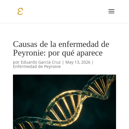
Causas de la enfermedad de
Peyronie: por qué aparece
por
Eduardo García Cruz
|
May 13, 2026
|
Enfermedad de Peyronie