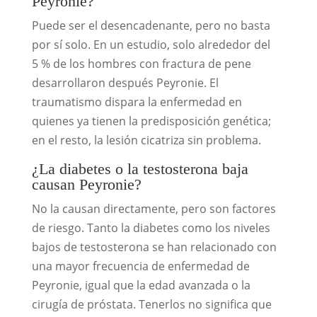
Peyronie?
Puede ser el desencadenante, pero no basta
por sí solo. En un estudio, solo alrededor del
5 % de los hombres con fractura de pene
desarrollaron después Peyronie. El
traumatismo dispara la enfermedad en
quienes ya tienen la predisposición genética;
en el resto, la lesión cicatriza sin problema.
¿La diabetes o la testosterona baja
causan Peyronie?
No la causan directamente, pero son factores
de riesgo. Tanto la diabetes como los niveles
bajos de testosterona se han relacionado con
una mayor frecuencia de enfermedad de
Peyronie, igual que la edad avanzada o la
cirugía de próstata. Tenerlos no significa que