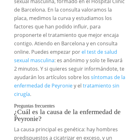
sexual masculina, formado en el Hospital Clínic
de Barcelona. En la consulta valoramos la
placa, medimos la curva y estudiamos los
factores que han podido influir, para
proponerte el tratamiento que mejor encaja
contigo. Atiendo en Barcelona y en consulta
online. Puedes empezar por
el test de salud
sexual masculina
: es anónimo y solo te llevará
2 minutos. Y si quieres seguir informándote, te
ayudarán los artículos sobre los
síntomas de la
enfermedad de Peyronie
y el
tratamiento sin
cirugía
.
Preguntas frecuentes
¿Cuál es la causa de la enfermedad de
Peyronie?
La causa principal es genética: hay hombres
predispuestos a cicatrizar en exceso, y un