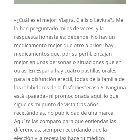
«¿Cuál es el mejor: Viagra, Cialis o Levitra?» Me
lo han preguntado miles de veces, y la
respuesta honesta es: depende. No hay un
medicamento mejor que otro a priori; hay
medicamentos que, por su perfil, encajan
mejor en unas personas o situaciones que en
otras. En España hay cuatro pastillas orales
para la disfunción eréctil, todas de la familia de
los inhibidores de la fosfodiesterasa 5. Ninguna
está «pagada» ni promocionada aquí: lo que
sigue es mi punto de vista tras años
recetándolas, no publicidad de una marca.
Aquí te las comparo para que entiendas las
diferencias, siempre recordando que la
elección y la receta las hace tu médico.