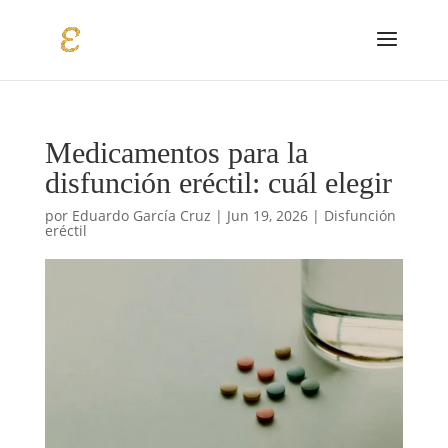
Medicamentos para la
disfunción eréctil: cuál elegir
por
Eduardo García Cruz
|
Jun 19, 2026
|
Disfunción
eréctil