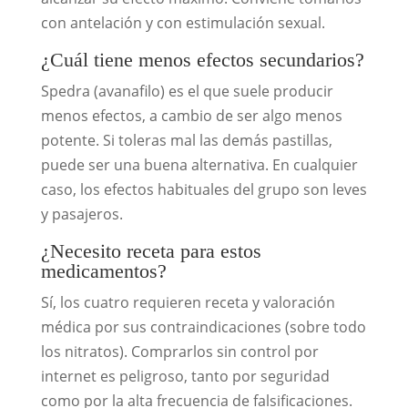
con antelación y con estimulación sexual.
¿Cuál tiene menos efectos secundarios?
Spedra (avanafilo) es el que suele producir
menos efectos, a cambio de ser algo menos
potente. Si toleras mal las demás pastillas,
puede ser una buena alternativa. En cualquier
caso, los efectos habituales del grupo son leves
y pasajeros.
¿Necesito receta para estos
medicamentos?
Sí, los cuatro requieren receta y valoración
médica por sus contraindicaciones (sobre todo
los nitratos). Comprarlos sin control por
internet es peligroso, tanto por seguridad
como por la alta frecuencia de falsificaciones.