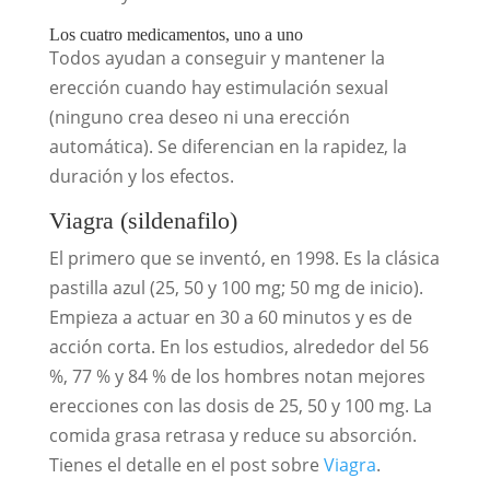
Los cuatro medicamentos, uno a uno
Todos ayudan a conseguir y mantener la
erección cuando hay estimulación sexual
(ninguno crea deseo ni una erección
automática). Se diferencian en la rapidez, la
duración y los efectos.
Viagra (sildenafilo)
El primero que se inventó, en 1998. Es la clásica
pastilla azul (25, 50 y 100 mg; 50 mg de inicio).
Empieza a actuar en 30 a 60 minutos y es de
acción corta. En los estudios, alrededor del 56
%, 77 % y 84 % de los hombres notan mejores
erecciones con las dosis de 25, 50 y 100 mg. La
comida grasa retrasa y reduce su absorción.
Tienes el detalle en el post sobre
Viagra
.