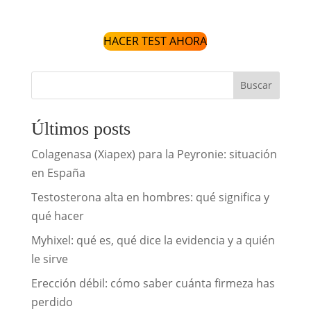
HACER TEST AHORA
Buscar
Últimos posts
Colagenasa (Xiapex) para la Peyronie: situación
en España
Testosterona alta en hombres: qué significa y
qué hacer
Myhixel: qué es, qué dice la evidencia y a quién
le sirve
Erección débil: cómo saber cuánta firmeza has
perdido