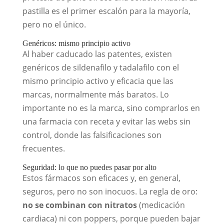
pastilla es el primer escalón para la mayoría,
pero no el único.
Genéricos: mismo principio activo
Al haber caducado las patentes, existen
genéricos de sildenafilo y tadalafilo con el
mismo principio activo y eficacia que las
marcas, normalmente más baratos. Lo
importante no es la marca, sino comprarlos en
una farmacia con receta y evitar las webs sin
control, donde las falsificaciones son
frecuentes.
Seguridad: lo que no puedes pasar por alto
Estos fármacos son eficaces y, en general,
seguros, pero no son inocuos. La regla de oro:
no se combinan con nitratos
(medicación
cardiaca) ni con poppers, porque pueden bajar