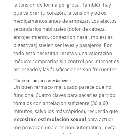
la tensión de forma peligrosa. También hay
que valorar tu corazón, la tensión y otros
medicamentos antes de empezar. Los efectos
secundarios habituales (dolor de cabeza,
enrojecimiento, congestión nasal, molestias
digestivas) suelen ser leves y pasajeros. Por
todo esto necesitan receta y una valoración
médica: comprarlos sin control por internet es
arriesgado y las falsificaciones son frecuentes.
Cómo se toman correctamente
Un buen fármaco mal usado parece que no
funciona. Cuatro claves para sacarles partido:
tómalos con antelación suficiente (30 a 60
minutos, salvo los más rápidos), recuerda que
necesitan estimulación sexual
para actuar
(no provocan una erección automática), evita