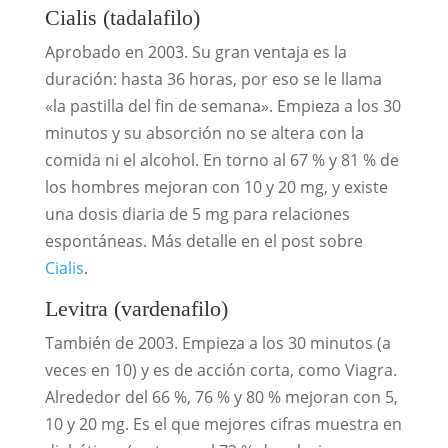
Cialis (tadalafilo)
Aprobado en 2003. Su gran ventaja es la
duración: hasta 36 horas, por eso se le llama
«la pastilla del fin de semana». Empieza a los 30
minutos y su absorción no se altera con la
comida ni el alcohol. En torno al 67 % y 81 % de
los hombres mejoran con 10 y 20 mg, y existe
una dosis diaria de 5 mg para relaciones
espontáneas. Más detalle en el post sobre
Cialis
.
Levitra (vardenafilo)
También de 2003. Empieza a los 30 minutos (a
veces en 10) y es de acción corta, como Viagra.
Alrededor del 66 %, 76 % y 80 % mejoran con 5,
10 y 20 mg. Es el que mejores cifras muestra en