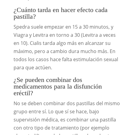
¿Cuánto tarda en hacer efecto cada
pastilla?
Spedra suele empezar en 15 a 30 minutos, y
Viagra y Levitra en torno a 30 (Levitra a veces
en 10). Cialis tarda algo más en alcanzar su
máximo, pero a cambio dura mucho más. En
todos los casos hace falta estimulación sexual
para que actúen.
¿Se pueden combinar dos
medicamentos para la disfunción
eréctil?
No se deben combinar dos pastillas del mismo
grupo entre sí. Lo que sí se hace, bajo
supervisión médica, es combinar una pastilla
con otro tipo de tratamiento (por ejemplo