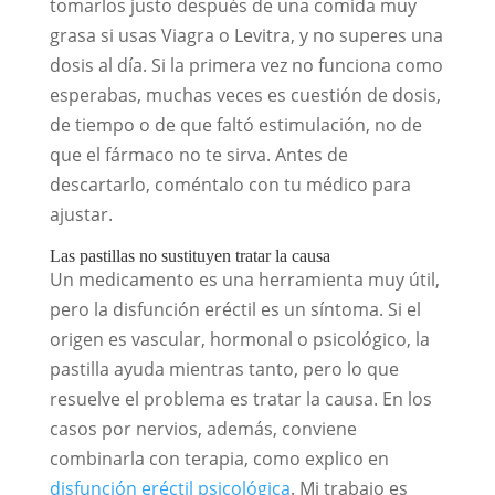
tomarlos justo después de una comida muy
grasa si usas Viagra o Levitra, y no superes una
dosis al día. Si la primera vez no funciona como
esperabas, muchas veces es cuestión de dosis,
de tiempo o de que faltó estimulación, no de
que el fármaco no te sirva. Antes de
descartarlo, coméntalo con tu médico para
ajustar.
Las pastillas no sustituyen tratar la causa
Un medicamento es una herramienta muy útil,
pero la disfunción eréctil es un síntoma. Si el
origen es vascular, hormonal o psicológico, la
pastilla ayuda mientras tanto, pero lo que
resuelve el problema es tratar la causa. En los
casos por nervios, además, conviene
combinarla con terapia, como explico en
disfunción eréctil psicológica
. Mi trabajo es