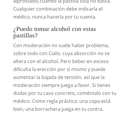
alprostadil) cuando la pastilla sola no basta.
Cualquier combinación debe indicarla el
médico, nunca hacerla por tu cuenta.
¿Puedo tomar alcohol con estas
pastillas?
Con moderación no suele haber problema,
sobre todo con Cialis, cuya absorción no se
altera con el alcohol. Pero beber en exceso
dificulta la erección por sí mismo y puede
aumentar la bajada de tensión, así que la
moderación siempre juega a favor. Si tienes
dudas por tu caso concreto, coméntalo con tu
médico. Como regla práctica: una copa está
bien, una borrachera juega en tu contra.