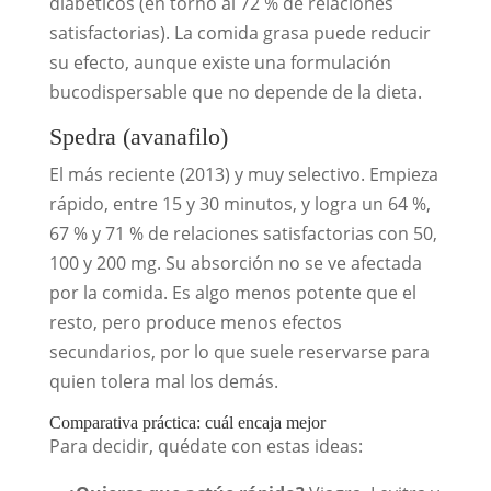
diabéticos (en torno al 72 % de relaciones
satisfactorias). La comida grasa puede reducir
su efecto, aunque existe una formulación
bucodispersable que no depende de la dieta.
Spedra (avanafilo)
El más reciente (2013) y muy selectivo. Empieza
rápido, entre 15 y 30 minutos, y logra un 64 %,
67 % y 71 % de relaciones satisfactorias con 50,
100 y 200 mg. Su absorción no se ve afectada
por la comida. Es algo menos potente que el
resto, pero produce menos efectos
secundarios, por lo que suele reservarse para
quien tolera mal los demás.
Comparativa práctica: cuál encaja mejor
Para decidir, quédate con estas ideas: