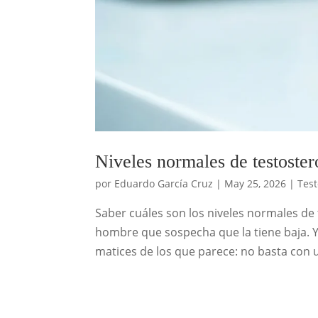
Niveles normales de testoste
por
Eduardo García Cruz
|
May 25, 2026
|
Tes
Saber cuáles son los niveles normales de
hombre que sospecha que la tiene baja. 
matices de los que parece: no basta con