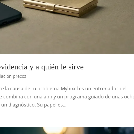
videncia y a quién le sirve
lación precoz
bre la causa de tu problema Myhixel es un entrenador del
e se combina con una app y un programa guiado de unas och
un diagnóstico. Su papel es...