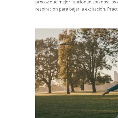
precoz que mejor funcionan son dos: los d
respiración para bajar la excitación. Pract