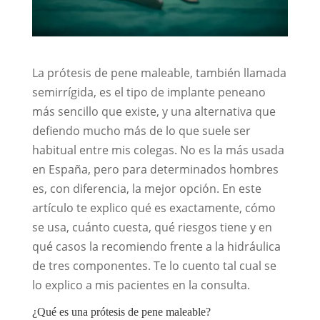
La prótesis de pene maleable, también llamada
semirrígida, es el tipo de implante peneano
más sencillo que existe, y una alternativa que
defiendo mucho más de lo que suele ser
habitual entre mis colegas. No es la más usada
en España, pero para determinados hombres
es, con diferencia, la mejor opción. En este
artículo te explico qué es exactamente, cómo
se usa, cuánto cuesta, qué riesgos tiene y en
qué casos la recomiendo frente a la hidráulica
de tres componentes. Te lo cuento tal cual se
lo explico a mis pacientes en la consulta.
¿Qué es una prótesis de pene maleable?