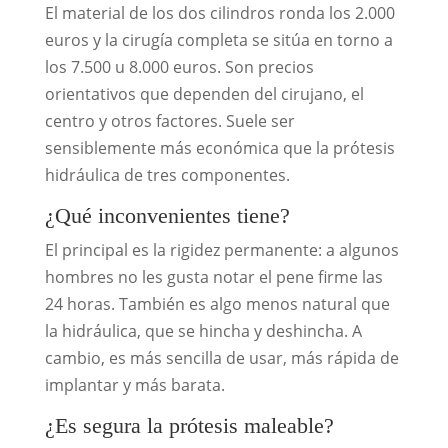
El material de los dos cilindros ronda los 2.000
euros y la cirugía completa se sitúa en torno a
los 7.500 u 8.000 euros. Son precios
orientativos que dependen del cirujano, el
centro y otros factores. Suele ser
sensiblemente más económica que la prótesis
hidráulica de tres componentes.
¿Qué inconvenientes tiene?
El principal es la rigidez permanente: a algunos
hombres no les gusta notar el pene firme las
24 horas. También es algo menos natural que
la hidráulica, que se hincha y deshincha. A
cambio, es más sencilla de usar, más rápida de
implantar y más barata.
¿Es segura la prótesis maleable?