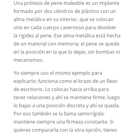
Una prótesis de pene maleable es un implante
formado por dos cilindros de plástico con un
alma metálica en su interior, que se colocan
uno en cada cuerpo cavernoso para devolver
la rigidez al pene. Ese alma metálica está hecha
de un material con memoria: el pene se queda
en la posición en la que lo dejas, sin bombas ni
mecanismos.
Yo siempre uso el mismo ejemplo para
explicarlo: funciona como el brazo de un flexo
de escritorio. Lo colocas hacia arriba para
tener relaciones y ahí se mantiene firme; luego
lo bajas a una posición discreta y ahí se queda.
Por eso también se la llama semirrígida:
mantiene siempre una firmeza constante. Si
quieres compararla con la otra opción, tienes