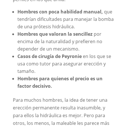
Hombres con poca habilidad manual,
que
tendrían dificultades para manejar la bomba
de una prótesis hidráulica.
Hombres que valoran la sencillez
por
encima de la naturalidad y prefieren no
depender de un mecanismo.
Casos de cirugía de Peyronie
en los que se
usa como tutor para asegurar erección y
tamaño.
Hombres para quienes el precio es un
factor decisivo.
Para muchos hombres, la idea de tener una
erección permanente resulta inasumible, y
para ellos la hidráulica es mejor. Pero para
otros, los menos, la maleable les parece más