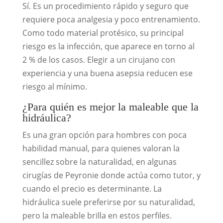
Sí. Es un procedimiento rápido y seguro que
requiere poca analgesia y poco entrenamiento.
Como todo material protésico, su principal
riesgo es la infección, que aparece en torno al
2 % de los casos. Elegir a un cirujano con
experiencia y una buena asepsia reducen ese
riesgo al mínimo.
¿Para quién es mejor la maleable que la
hidráulica?
Es una gran opción para hombres con poca
habilidad manual, para quienes valoran la
sencillez sobre la naturalidad, en algunas
cirugías de Peyronie donde actúa como tutor, y
cuando el precio es determinante. La
hidráulica suele preferirse por su naturalidad,
pero la maleable brilla en estos perfiles.