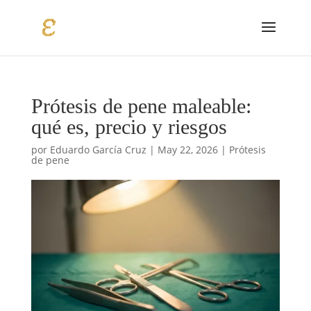
Prótesis de pene maleable:
qué es, precio y riesgos
por
Eduardo García Cruz
|
May 22, 2026
|
Prótesis
de pene