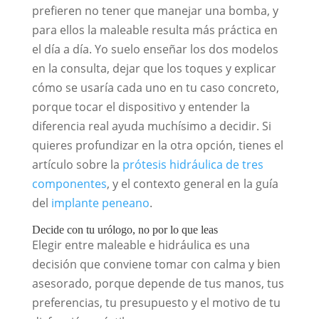
prefieren no tener que manejar una bomba, y
para ellos la maleable resulta más práctica en
el día a día. Yo suelo enseñar los dos modelos
en la consulta, dejar que los toques y explicar
cómo se usaría cada uno en tu caso concreto,
porque tocar el dispositivo y entender la
diferencia real ayuda muchísimo a decidir. Si
quieres profundizar en la otra opción, tienes el
artículo sobre la
prótesis hidráulica de tres
componentes
, y el contexto general en la guía
del
implante peneano
.
Decide con tu urólogo, no por lo que leas
Elegir entre maleable e hidráulica es una
decisión que conviene tomar con calma y bien
asesorado, porque depende de tus manos, tus
preferencias, tu presupuesto y el motivo de tu