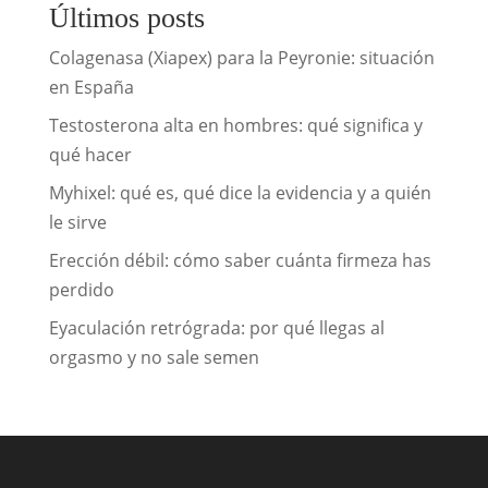
Últimos posts
Colagenasa (Xiapex) para la Peyronie: situación
en España
Testosterona alta en hombres: qué significa y
qué hacer
Myhixel: qué es, qué dice la evidencia y a quién
le sirve
Erección débil: cómo saber cuánta firmeza has
perdido
Eyaculación retrógrada: por qué llegas al
orgasmo y no sale semen