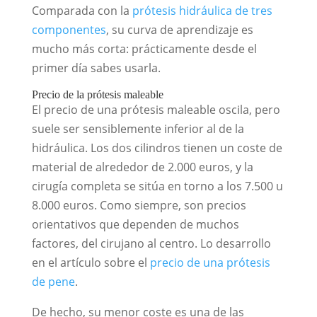
Comparada con la
prótesis hidráulica de tres
componentes
, su curva de aprendizaje es
mucho más corta: prácticamente desde el
primer día sabes usarla.
Precio de la prótesis maleable
El precio de una prótesis maleable oscila, pero
suele ser sensiblemente inferior al de la
hidráulica. Los dos cilindros tienen un coste de
material de alrededor de 2.000 euros, y la
cirugía completa se sitúa en torno a los 7.500 u
8.000 euros. Como siempre, son precios
orientativos que dependen de muchos
factores, del cirujano al centro. Lo desarrollo
en el artículo sobre el
precio de una prótesis
de pene
.
De hecho, su menor coste es una de las