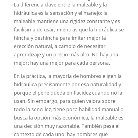
La diferencia clave entre la maleable y la
hidráulica es la sensación y el manejo: la
maleable mantiene una rigidez constante y es
facilísima de usar, mientras que la hidráulica se
hincha y deshincha para imitar mejor la
erección natural, a cambio de necesitar
aprendizaje y un precio más alto. No hay una
mejor: hay una mejor para cada persona.
En la práctica, la mayoría de hombres eligen la
hidráulica precisamente por esa naturalidad y
porque el pene queda en flacidez cuando no la
usan. Sin embargo, para quien valora sobre
todo la sencillez, tiene poca habilidad manual o
busca la opción más económica, la maleable es
una decisión muy razonable. También pesa el
contexto de cada uno: hay hombres que