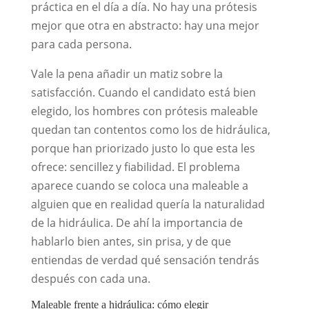
práctica en el día a día. No hay una prótesis
mejor que otra en abstracto: hay una mejor
para cada persona.
Vale la pena añadir un matiz sobre la
satisfacción. Cuando el candidato está bien
elegido, los hombres con prótesis maleable
quedan tan contentos como los de hidráulica,
porque han priorizado justo lo que esta les
ofrece: sencillez y fiabilidad. El problema
aparece cuando se coloca una maleable a
alguien que en realidad quería la naturalidad
de la hidráulica. De ahí la importancia de
hablarlo bien antes, sin prisa, y de que
entiendas de verdad qué sensación tendrás
después con cada una.
Maleable frente a hidráulica: cómo elegir