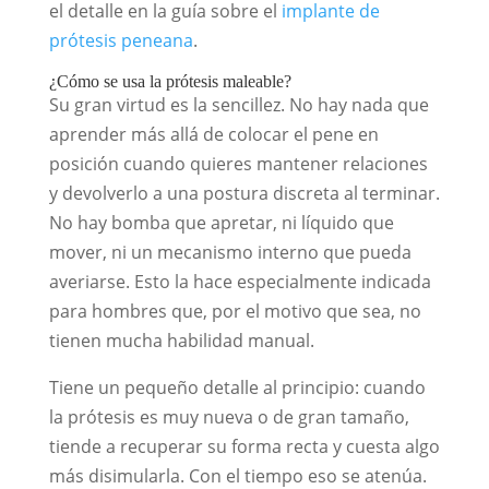
el detalle en la guía sobre el
implante de
prótesis peneana
.
¿Cómo se usa la prótesis maleable?
Su gran virtud es la sencillez. No hay nada que
aprender más allá de colocar el pene en
posición cuando quieres mantener relaciones
y devolverlo a una postura discreta al terminar.
No hay bomba que apretar, ni líquido que
mover, ni un mecanismo interno que pueda
averiarse. Esto la hace especialmente indicada
para hombres que, por el motivo que sea, no
tienen mucha habilidad manual.
Tiene un pequeño detalle al principio: cuando
la prótesis es muy nueva o de gran tamaño,
tiende a recuperar su forma recta y cuesta algo
más disimularla. Con el tiempo eso se atenúa.