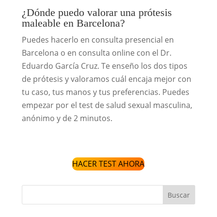
¿Dónde puedo valorar una prótesis
maleable en Barcelona?
Puedes hacerlo en consulta presencial en
Barcelona o en consulta online con el Dr.
Eduardo García Cruz. Te enseño los dos tipos
de prótesis y valoramos cuál encaja mejor con
tu caso, tus manos y tus preferencias. Puedes
empezar por el test de salud sexual masculina,
anónimo y de 2 minutos.
HACER TEST AHORA
Buscar