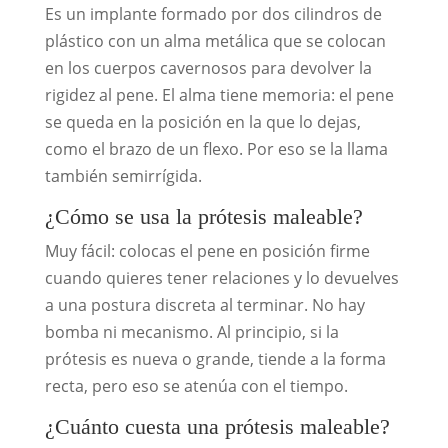
Es un implante formado por dos cilindros de
plástico con un alma metálica que se colocan
en los cuerpos cavernosos para devolver la
rigidez al pene. El alma tiene memoria: el pene
se queda en la posición en la que lo dejas,
como el brazo de un flexo. Por eso se la llama
también semirrígida.
¿Cómo se usa la prótesis maleable?
Muy fácil: colocas el pene en posición firme
cuando quieres tener relaciones y lo devuelves
a una postura discreta al terminar. No hay
bomba ni mecanismo. Al principio, si la
prótesis es nueva o grande, tiende a la forma
recta, pero eso se atenúa con el tiempo.
¿Cuánto cuesta una prótesis maleable?