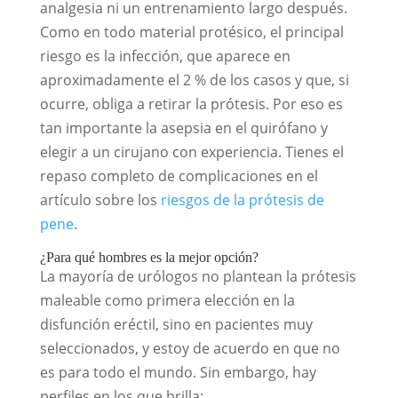
analgesia ni un entrenamiento largo después.
Como en todo material protésico, el principal
riesgo es la infección, que aparece en
aproximadamente el 2 % de los casos y que, si
ocurre, obliga a retirar la prótesis. Por eso es
tan importante la asepsia en el quirófano y
elegir a un cirujano con experiencia. Tienes el
repaso completo de complicaciones en el
artículo sobre los
riesgos de la prótesis de
pene
.
¿Para qué hombres es la mejor opción?
La mayoría de urólogos no plantean la prótesis
maleable como primera elección en la
disfunción eréctil, sino en pacientes muy
seleccionados, y estoy de acuerdo en que no
es para todo el mundo. Sin embargo, hay
perfiles en los que brilla: