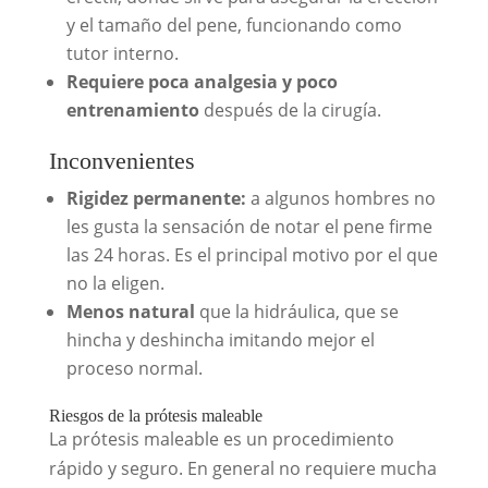
y el tamaño del pene, funcionando como
tutor interno.
Requiere poca analgesia y poco
entrenamiento
después de la cirugía.
Inconvenientes
Rigidez permanente:
a algunos hombres no
les gusta la sensación de notar el pene firme
las 24 horas. Es el principal motivo por el que
no la eligen.
Menos natural
que la hidráulica, que se
hincha y deshincha imitando mejor el
proceso normal.
Riesgos de la prótesis maleable
La prótesis maleable es un procedimiento
rápido y seguro. En general no requiere mucha