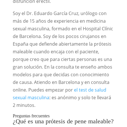
disfunción eréctil.
Soy el Dr. Eduardo García Cruz, urólogo con
más de 15 años de experiencia en medicina
sexual masculina, formado en el Hospital Clínic
de Barcelona. Soy de los pocos cirujanos en
España que defiende abiertamente la prótesis
maleable cuando encaja con el paciente,
porque creo que para ciertas personas es una
gran solución. En la consulta te enseño ambos
modelos para que decidas con conocimiento
de causa. Atiendo en Barcelona y en consulta
online. Puedes empezar por
el test de salud
sexual masculina
: es anónimo y solo te llevará
2 minutos.
Preguntas frecuentes
¿Qué es una prótesis de pene maleable?