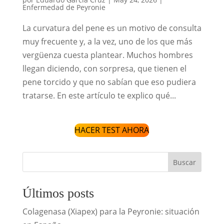
Enfermedad de Peyronie
La curvatura del pene es un motivo de consulta
muy frecuente y, a la vez, uno de los que más
vergüenza cuesta plantear. Muchos hombres
llegan diciendo, con sorpresa, que tienen el
pene torcido y que no sabían que eso pudiera
tratarse. En este artículo te explico qué...
HACER TEST AHORA
Buscar
Últimos posts
Colagenasa (Xiapex) para la Peyronie: situación