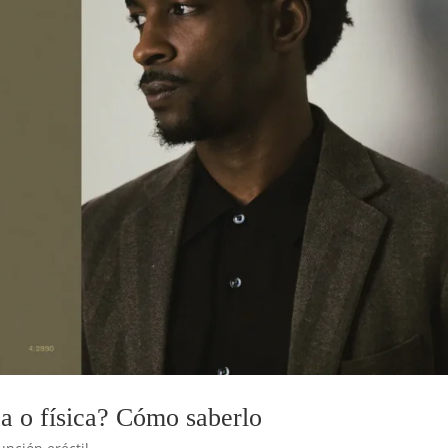
ca o física? Cómo saberlo