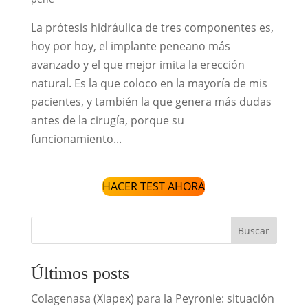
La prótesis hidráulica de tres componentes es,
hoy por hoy, el implante peneano más
avanzado y el que mejor imita la erección
natural. Es la que coloco en la mayoría de mis
pacientes, y también la que genera más dudas
antes de la cirugía, porque su
funcionamiento...
HACER TEST AHORA
Buscar
Últimos posts
Colagenasa (Xiapex) para la Peyronie: situación