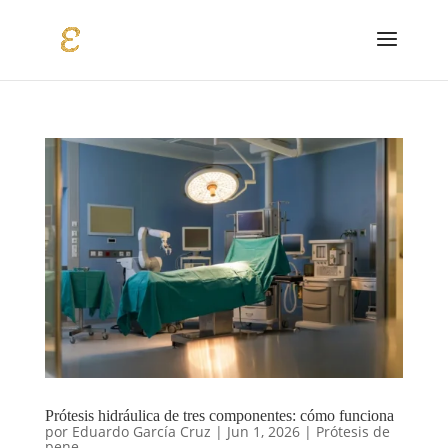
Prótesis hidráulica de tres componentes: cómo funciona
por
Eduardo García Cruz
|
Jun 1, 2026
|
Prótesis de
pene