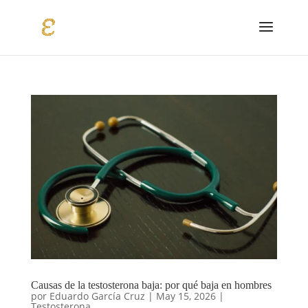
Causas de la testosterona baja: por qué baja en hombres
por
Eduardo García Cruz
|
May 15, 2026
|
Testosterona