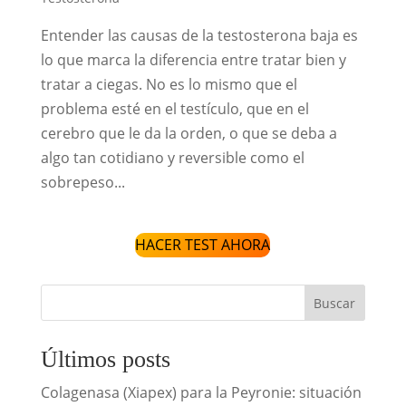
Entender las causas de la testosterona baja es
lo que marca la diferencia entre tratar bien y
tratar a ciegas. No es lo mismo que el
problema esté en el testículo, que en el
cerebro que le da la orden, o que se deba a
algo tan cotidiano y reversible como el
sobrepeso...
HACER TEST AHORA
Buscar
Últimos posts
Colagenasa (Xiapex) para la Peyronie: situación